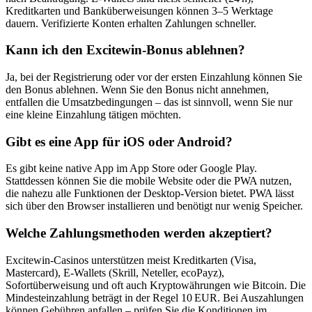
Kreditkarten und Banküberweisungen können 3–5 Werktage
dauern. Verifizierte Konten erhalten Zahlungen schneller.
Kann ich den Excitewin-Bonus ablehnen?
Ja, bei der Registrierung oder vor der ersten Einzahlung können Sie
den Bonus ablehnen. Wenn Sie den Bonus nicht annehmen,
entfallen die Umsatzbedingungen – das ist sinnvoll, wenn Sie nur
eine kleine Einzahlung tätigen möchten.
Gibt es eine App für iOS oder Android?
Es gibt keine native App im App Store oder Google Play.
Stattdessen können Sie die mobile Website oder die PWA nutzen,
die nahezu alle Funktionen der Desktop-Version bietet. PWA lässt
sich über den Browser installieren und benötigt nur wenig Speicher.
Welche Zahlungsmethoden werden akzeptiert?
Excitewin-Casinos unterstützen meist Kreditkarten (Visa,
Mastercard), E‑Wallets (Skrill, Neteller, ecoPayz),
Sofortüberweisung und oft auch Kryptowährungen wie Bitcoin. Die
Mindesteinzahlung beträgt in der Regel 10 EUR. Bei Auszahlungen
können Gebühren anfallen – prüfen Sie die Konditionen im