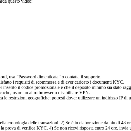
arda questo video:
rd, usa “Password dimenticata” o contatta il supporto.
isfatto i requisiti di scommessa e di aver caricato i documenti KYC.
r inserito il codice promozionale e che il deposito minimo sia stato ragg
cache, usare un altro browser o disabilitare VPN.
a le restrizioni geografiche; potresti dover utilizzare un indirizzo IP di 
nella cronologia delle transazioni. 2) Se è in elaborazione da più di 48 ore 
e la prova di verifica KYC. 4) Se non ricevi risposta entro 24 ore, invi