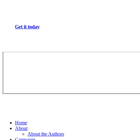
Get it today
Close
Home
Menu
About
About the Authors
Campaign