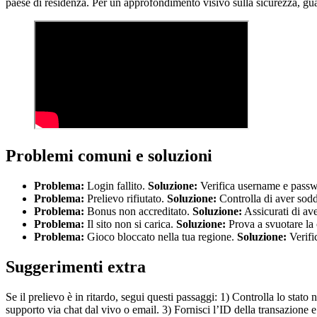
paese di residenza. Per un approfondimento visivo sulla sicurezza, gu
Problemi comuni e soluzioni
Problema:
Login fallito.
Soluzione:
Verifica username e passwo
Problema:
Prelievo rifiutato.
Soluzione:
Controlla di aver sodd
Problema:
Bonus non accreditato.
Soluzione:
Assicurati di ave
Problema:
Il sito non si carica.
Soluzione:
Prova a svuotare la 
Problema:
Gioco bloccato nella tua regione.
Soluzione:
Verific
Suggerimenti extra
Se il prelievo è in ritardo, segui questi passaggi: 1) Controlla lo stato 
supporto via chat dal vivo o email. 3) Fornisci l’ID della transazione 