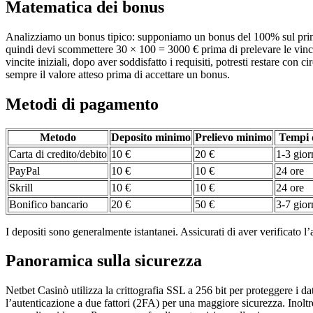
Matematica dei bonus
Analizziamo un bonus tipico: supponiamo un bonus del 100% sul primo d
quindi devi scommettere 30 × 100 = 3000 € prima di prelevare le vinci
vincite iniziali, dopo aver soddisfatto i requisiti, potresti restare con c
sempre il valore atteso prima di accettare un bonus.
Metodi di pagamento
Metodo
Deposito minimo
Prelievo minimo
Tempi d
Carta di credito/debito
10 €
20 €
1-3 gior
PayPal
10 €
10 €
24 ore
Skrill
10 €
10 €
24 ore
Bonifico bancario
20 €
50 €
3-7 gior
I depositi sono generalmente istantanei. Assicurati di aver verificato l
Panoramica sulla sicurezza
Netbet Casinò utilizza la crittografia SSL a 256 bit per proteggere i d
l’autenticazione a due fattori (2FA) per una maggiore sicurezza. Inoltr