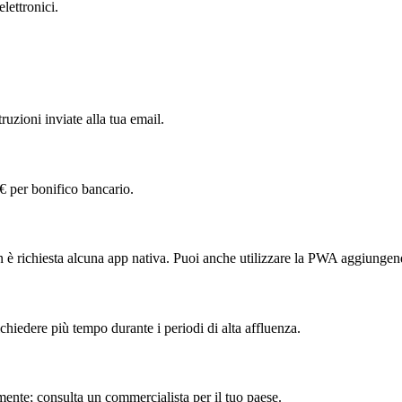
lettronici.
uzioni inviate alla tua email.
 € per bonifico bancario.
n è richiesta alcuna app nativa. Puoi anche utilizzare la PWA aggiungen
chiedere più tempo durante i periodi di alta affluenza.
ente; consulta un commercialista per il tuo paese.