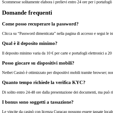
Scommesse solitamente elabora i prelievi entro 24 ore per i portafogli e
Domande frequenti
Come posso recuperare la password?
Clicca su “Password dimenticata” nella pagina di accesso e segui le istr
Qual è il deposito minimo?
Il deposito minimo varia da 10 € per carte e portafogli elettronici a 20
Posso giocare su dispositivi mobili?
Netbet Casinò è ottimizzato per dispositivi mobili tramite browser; no
Quanto tempo richiede la verifica KYC?
Di solito entro 24-48 ore dalla presentazione dei documenti, ma può ri
I bonus sono soggetti a tassazione?
Le vincite da casinò con licenza Curaçao possono essere tassate localm