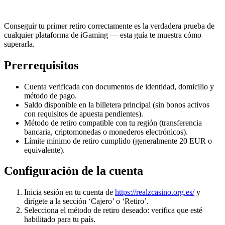
Conseguir tu primer retiro correctamente es la verdadera prueba de
cualquier plataforma de iGaming — esta guía te muestra cómo
superarla.
Prerrequisitos
Cuenta verificada con documentos de identidad, domicilio y
método de pago.
Saldo disponible en la billetera principal (sin bonos activos
con requisitos de apuesta pendientes).
Método de retiro compatible con tu región (transferencia
bancaria, criptomonedas o monederos electrónicos).
Límite mínimo de retiro cumplido (generalmente 20 EUR o
equivalente).
Configuración de la cuenta
Inicia sesión en tu cuenta de
https://realzcasino.org.es/
y
dirígete a la sección ‘Cajero’ o ‘Retiro’.
Selecciona el método de retiro deseado: verifica que esté
habilitado para tu país.