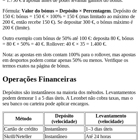
= 1.750 € a apostar antes de poder levantar ganhos do bónus.
Fórmula:
Valor do bónus = Depósito × Percentagem
. Depósito de
150 €: bónus = 150 € × 100% = 150 € (mas limitado ao máximo de
200 €, então recebe 150 €). Se depositar 300 €, o bónus máximo é
200 € (limite).
Outro exemplo com bónus de 50% até 100 €: deposita 80 €, bónus
= 80 € × 50% = 40 €. Rollover: 40 € × 35 = 1.400 €.
Nota: as apostas em slots contam 100% para o rollover, mas apostas
em desportos podem contar apenas 50% ou menos. Verifique os
termos exatos na página de bónus.
Operações Financeiras
Depósitos são instantâneos na maioria dos métodos. Levantamentos
podem demorar 1 a 5 dias úteis. A Leonbet não cobra taxas, mas o
seu banco ou carteira pode aplicar encargos.
Depósito
Levantamento
Método
(velocidade)
(velocidade)
Cartão de crédito
Instantâneo
1–3 dias úteis
Skrill/Neteller
Instantâneo
Até 24 horas