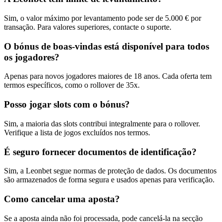
Sim, o valor máximo por levantamento pode ser de 5.000 € por
transação. Para valores superiores, contacte o suporte.
O bónus de boas-vindas está disponível para todos
os jogadores?
Apenas para novos jogadores maiores de 18 anos. Cada oferta tem
termos específicos, como o rollover de 35x.
Posso jogar slots com o bónus?
Sim, a maioria das slots contribui integralmente para o rollover.
Verifique a lista de jogos excluídos nos termos.
É seguro fornecer documentos de identificação?
Sim, a Leonbet segue normas de proteção de dados. Os documentos
são armazenados de forma segura e usados apenas para verificação.
Como cancelar uma aposta?
Se a aposta ainda não foi processada, pode cancelá-la na secção