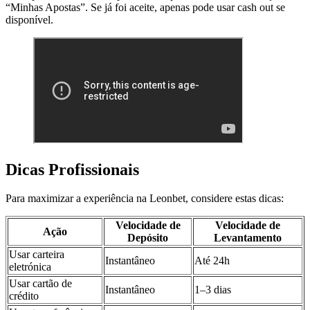
“Minhas Apostas”. Se já foi aceite, apenas pode usar cash out se
disponível.
Dicas Profissionais
Para maximizar a experiência na Leonbet, considere estas dicas:
Velocidade de
Velocidade de
Ação
Depósito
Levantamento
Usar carteira
Instantâneo
Até 24h
eletrónica
Usar cartão de
Instantâneo
1–3 dias
crédito