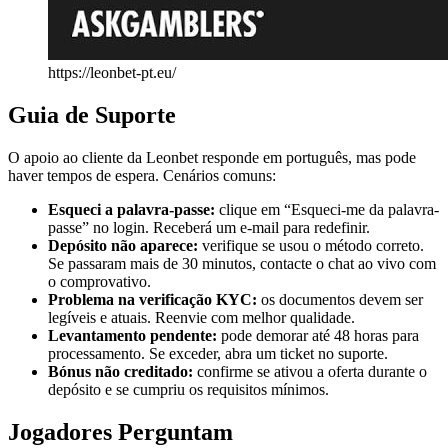
https://leonbet-pt.eu/
Guia de Suporte
O apoio ao cliente da Leonbet responde em português, mas pode
haver tempos de espera. Cenários comuns:
Esqueci a palavra-passe:
clique em “Esqueci-me da palavra-
passe” no login. Receberá um e-mail para redefinir.
Depósito não aparece:
verifique se usou o método correto.
Se passaram mais de 30 minutos, contacte o chat ao vivo com
o comprovativo.
Problema na verificação KYC:
os documentos devem ser
legíveis e atuais. Reenvie com melhor qualidade.
Levantamento pendente:
pode demorar até 48 horas para
processamento. Se exceder, abra um ticket no suporte.
Bónus não creditado:
confirme se ativou a oferta durante o
depósito e se cumpriu os requisitos mínimos.
Jogadores Perguntam