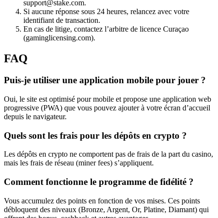
support@stake.com.
Si aucune réponse sous 24 heures, relancez avec votre
identifiant de transaction.
En cas de litige, contactez l’arbitre de licence Curaçao
(gaminglicensing.com).
FAQ
Puis-je utiliser une application mobile pour jouer ?
Oui, le site est optimisé pour mobile et propose une application web
progressive (PWA) que vous pouvez ajouter à votre écran d’accueil
depuis le navigateur.
Quels sont les frais pour les dépôts en crypto ?
Les dépôts en crypto ne comportent pas de frais de la part du casino,
mais les frais de réseau (miner fees) s’appliquent.
Comment fonctionne le programme de fidélité ?
Vous accumulez des points en fonction de vos mises. Ces points
débloquent des niveaux (Bronze, Argent, Or, Platine, Diamant) qui