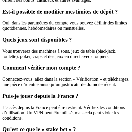
offrent des bonus, cashback et autres avantages.
Est-il possible de modifier mes limites de dépôt ?
Oui, dans les paramètres du compte vous pouvez définir des limites
quotidiennes, hebdomadaires ou mensuelles.
Quels jeux sont disponibles ?
Vous trouverez des machines à sous, jeux de table (blackjack,
roulette), poker, craps et des jeux en direct avec croupiers.
Comment vérifier mon compte ?
Connectez-vous, allez dans la section « Vérification » et téléchargez
une pièce d’identité ainsi qu’un justificatif de domicile récent.
Puis-je jouer depuis la France ?
L’accès depuis la France peut être restreint. Vérifiez les conditions
d’utilisation. Un VPN peut être utilisé, mais cela peut violer les
conditions.
Qu’est-ce que le « stake bet » ?