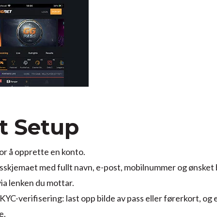
t Setup
or å opprette en konto.
ngsskjemaet med fullt navn, e-post, mobilnummer og ønske
ia lenken du mottar.
 KYC-verifisering: last opp bilde av pass eller førerkort, og 
e.