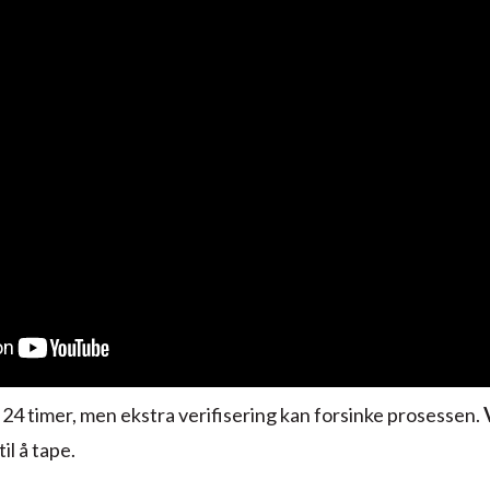
24 timer, men ekstra verifisering kan forsinke prosessen.
il å tape.