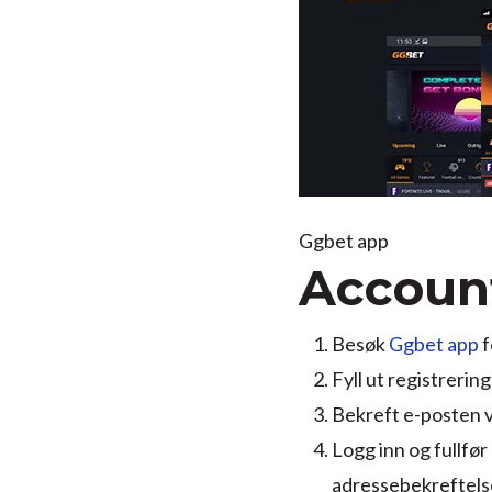
Ggbet app
Accoun
Besøk
Ggbet app
f
Fyll ut registreri
Bekreft e-posten v
Logg inn og fullfør
adressebekreftels