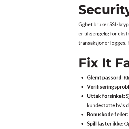
Securit
Ggbet bruker SSL-krypt
er tilgjengelig for ek
transaksjoner logges. F
Fix It F
Glemt passord:
Kl
Verifiseringsprob
Uttak forsinket:
S
kundestøtte hvis d
Bonuskode feiler:
Spill laster ikke:
Op