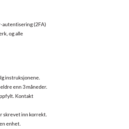
r-autentisering (2FA)
rk, og alle
ølg instruksjonene.
e eldre enn 3 måneder.
ppfylt. Kontakt
r skrevet inn korrekt.
nen enhet.