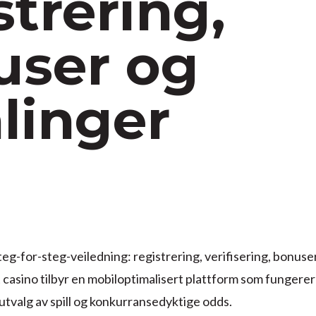
strering,
user og
linger
teg-for-steg-veiledning: registrering, verifisering, bonuse
 casino tilbyr en mobiloptimalisert plattform som fungerer 
utvalg av spill og konkurransedyktige odds.