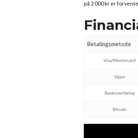
på 2 000 kr er forvente
Financi
Betalingsmetode
Visa/Mastercard
Vipps
Bankoverføring
Bitcoin