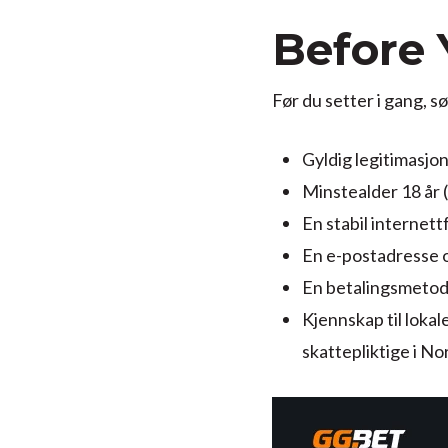
Before 
Før du setter i gang, sø
Gyldig legitimasjon 
Minstealder 18 år (e
En stabil internett
En e-postadresse 
En betalingsmetode
Kjennskap til loka
skattepliktige i N