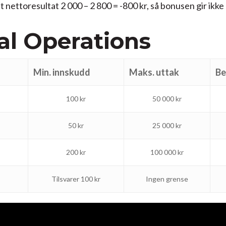
t nettoresultat 2 000 – 2 800 = -800 kr, så bonusen gir ikke
al Operations
Min. innskudd
Maks. uttak
Be
100 kr
50 000 kr
50 kr
25 000 kr
200 kr
100 000 kr
Tilsvarer 100 kr
Ingen grense