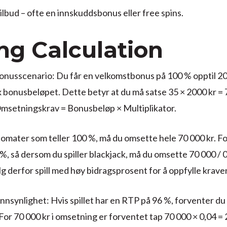
ilbud – ofte en innskuddsbonus eller free spins.
g Calculation
 bonusscenario: Du får en velkomstbonus på 100 % opptil 2
bonusbeløpet. Dette betyr at du må satse 35 × 2000 kr = 7
Omsetningskrav = Bonusbeløp × Multiplikator.
utomater som teller 100 %, må du omsette hele 70 000 kr. Fo
 %, så dersom du spiller blackjack, må du omsette 70 000 / 0
lg derfor spill med høy bidragsprosent for å oppfylle krave
nsynlighet: Hvis spillet har en RTP på 96 %, forventer du 
For 70 000 kr i omsetning er forventet tap 70 000 × 0,04 =