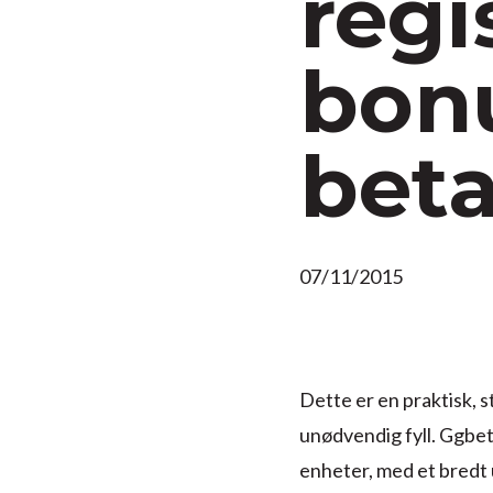
regi
bon
beta
07/11/2015
Dette er en praktisk, s
unødvendig fyll. Ggbet
enheter, med et bredt 