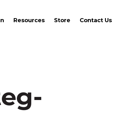
gn
Resources
Store
Contact Us
teg-