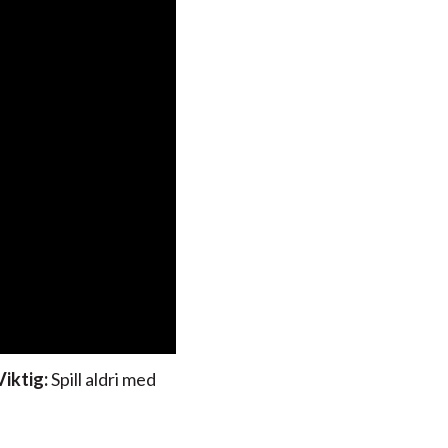
Viktig:
Spill aldri med