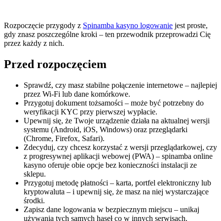
Rozpoczęcie przygody z
Spinamba kasyno logowanie
jest proste,
gdy znasz poszczególne kroki – ten przewodnik przeprowadzi Cię
przez każdy z nich.
Przed rozpoczęciem
Sprawdź, czy masz stabilne połączenie internetowe – najlepiej
przez Wi-Fi lub dane komórkowe.
Przygotuj dokument tożsamości – może być potrzebny do
weryfikacji KYC przy pierwszej wypłacie.
Upewnij się, że Twoje urządzenie działa na aktualnej wersji
systemu (Android, iOS, Windows) oraz przeglądarki
(Chrome, Firefox, Safari).
Zdecyduj, czy chcesz korzystać z wersji przeglądarkowej, czy
z progresywnej aplikacji webowej (PWA) – spinamba online
kasyno oferuje obie opcje bez konieczności instalacji ze
sklepu.
Przygotuj metodę płatności – karta, portfel elektroniczny lub
kryptowaluta – i upewnij się, że masz na niej wystarczające
środki.
Zapisz dane logowania w bezpiecznym miejscu – unikaj
używania tych samych haseł co w innych serwisach.