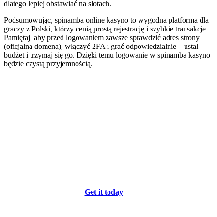
dlatego lepiej obstawiać na slotach.
Podsumowując, spinamba online kasyno to wygodna platforma dla
graczy z Polski, którzy cenią prostą rejestrację i szybkie transakcje.
Pamiętaj, aby przed logowaniem zawsze sprawdzić adres strony
(oficjalna domena), włączyć 2FA i grać odpowiedzialnie – ustal
budżet i trzymaj się go. Dzięki temu logowanie w spinamba kasyno
będzie czystą przyjemnością.
Get it today