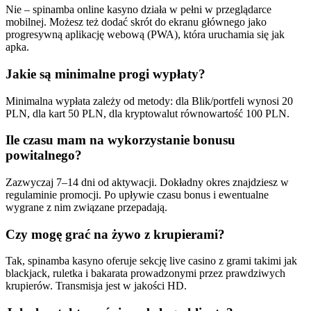
Nie – spinamba online kasyno działa w pełni w przeglądarce
mobilnej. Możesz też dodać skrót do ekranu głównego jako
progresywną aplikację webową (PWA), która uruchamia się jak
apka.
Jakie są minimalne progi wypłaty?
Minimalna wypłata zależy od metody: dla Blik/portfeli wynosi 20
PLN, dla kart 50 PLN, dla kryptowalut równowartość 100 PLN.
Ile czasu mam na wykorzystanie bonusu
powitalnego?
Zazwyczaj 7–14 dni od aktywacji. Dokładny okres znajdziesz w
regulaminie promocji. Po upływie czasu bonus i ewentualne
wygrane z nim związane przepadają.
Czy mogę grać na żywo z krupierami?
Tak, spinamba kasyno oferuje sekcję live casino z grami takimi jak
blackjack, ruletka i bakarata prowadzonymi przez prawdziwych
krupierów. Transmisja jest w jakości HD.