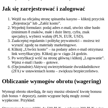
Jak się zarejestrować i zalogować
Wejdź na oficjalną stronę spinamba kasyno – kliknij przycisk
„Rejestracja” lub „Załóż konto”.
Wypełnij formularz: podaj adres e-mail, utwórz silne hasło
(minimum 8 znaków, małe i duże litery, cyfra, znak
specjalny), wybierz walutę (PLN, EUR, USD).
Zaakceptuj regulamin i politykę prywatności – możesz też
wyrazić zgodę na materiały marketingowe.
Kliknij „Utwórz konto” – na podany adres e-mail otrzymasz
link weryfikacyjny. Kliknij go w ciągu 24 godzin.
Po weryfikacji wróć na stronę główną i kliknij „Logowanie”.
Wpisz e-mail i hasło – gotowe.
(Opcjonalnie) Aktywuj uwierzytelnianie dwuskładnikowe
(2FA) w ustawieniach konta – zwiększa bezpieczeństwo.
Obliczanie wymogów obrotu (wagering)
Wymogi obrotu określają, ile razy musisz obstawić kwotę bonusu
(lub bonus + depozyt), zanim wygrane będą mogły zostać
wypłacone. Przykład: