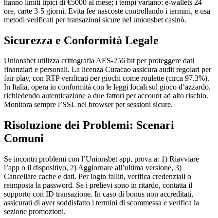
hanno limiti tipici di €5000 al mese; i tempi variano: e-wallets 24
ore, carte 3-5 giorni. Evita fee nascoste controllando i termini, e usa
metodi verificati per transazioni sicure nel unionsbet casinò.
Sicurezza e Conformità Legale
Unionsbet utilizza crittografia AES-256 bit per proteggere dati
finanziari e personali. La licenza Curacao assicura audit regolari per
fair play, con RTP verificati per giochi come roulette (circa 97.3%).
In Italia, opera in conformità con le leggi locali sul gioco d’azzardo,
richiedendo autenticazione a due fattori per account ad alto rischio.
Monitora sempre l’SSL nel browser per sessioni sicure.
Risoluzione dei Problemi: Scenari
Comuni
Se incontri problemi con l’Unionsbet app, prova a: 1) Riavviare
l’app o il dispositivo, 2) Aggiornare all’ultima versione, 3)
Cancellare cache e dati. Per login falliti, verifica credenziali o
reimposta la password. Se i prelievi sono in ritardo, contatta il
supporto con ID transazione. In caso di bonus non accreditati,
assicurati di aver soddisfatto i termini di scommessa e verifica la
sezione promozioni.