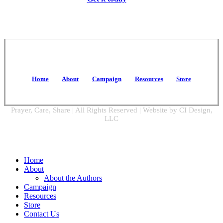
Home
About
Campaign
Resources
Store
Prayer, Care, Share | All Rights Reserved | Website by CI Design,
LLC
Close
Home
Menu
About
About the Authors
Campaign
Resources
Store
Contact Us