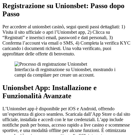
Registrazione su Unionsbet: Passo dopo
Passo
Per accedere al unionsbet casinò, segui questi passi dettagliati: 1)
Visita il sito ufficiale o apri l’Unionsbet app, 2) Clicca su
“Registrati” e inserisci email, password e dati personali, 3)
Conferma l’account via email o SMS, 4) Completa la verifica KYC
caricando i documenti richiesti. Una volta verificato, puoi
approfittare delle offerte di benvenuto.
Interfaccia di registrazione su Unionsbet, mostrando i
campi da compilare per creare un account.
Unionsbet App: Installazione e
Funzionalità Avanzate
L’Unionsbet app è disponibile per iOS e Android, offrendo
un’esperienza di gioco seamless. Scaricala dall’App Store o dal sito
ufficiale, installala e accedi con le tue credenziali. L’app include
notifiche push per bonus, accesso rapido a live casino e scommesse
sportive, e una modalità offline per alcune funzioni. È ottimizzata