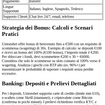
Pagamento
transfer
Lingue
Italiano, Inglese, Spagnolo, Tedesco
Supportate
Supporto Clienti
Chat live 24/7, email, telefono
Strategia dei Bonus: Calcoli e Scenari
Pratici
Unionsbet offre bonus di benvenuto fino a €500 con un requisito di
scommessa (wagering) di 30x. Esempio di calcolo: se depositi €100
e ricevi un bonus del 100% (€100 bonus), l’importo totale è €200.
Per sbloccare i fondi, devi scommettere €200 x 30 = €6000.
Considera che solo le scommesse su slots contano al 100% verso il
wagering. Analizza i giochi con RTP alto (es. 96%+) per
massimizzare le probabilità di superare i requisiti senza perdite
eccessive.
Banking: Depositi e Prelievi Dettagliati
Per i depositi, Unionsbet supporta carte di credito (limite min €10),
e-wallets come Skrill (istantanei), e criptovalute come Bitcoin
(conferma in pochi minuti). I prelievi richiedono verifica KYC e