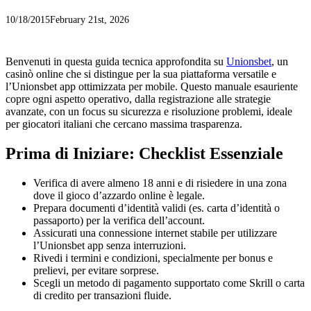
10/18/2015
February 21st, 2026
Benvenuti in questa guida tecnica approfondita su
Unionsbet
, un
casinò online che si distingue per la sua piattaforma versatile e
l’Unionsbet app ottimizzata per mobile. Questo manuale esauriente
copre ogni aspetto operativo, dalla registrazione alle strategie
avanzate, con un focus su sicurezza e risoluzione problemi, ideale
per giocatori italiani che cercano massima trasparenza.
Prima di Iniziare: Checklist Essenziale
Verifica di avere almeno 18 anni e di risiedere in una zona
dove il gioco d’azzardo online è legale.
Prepara documenti d’identità validi (es. carta d’identità o
passaporto) per la verifica dell’account.
Assicurati una connessione internet stabile per utilizzare
l’Unionsbet app senza interruzioni.
Rivedi i termini e condizioni, specialmente per bonus e
prelievi, per evitare sorprese.
Scegli un metodo di pagamento supportato come Skrill o carta
di credito per transazioni fluide.