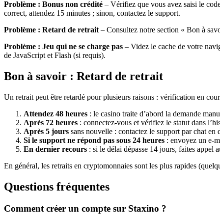
Problème : Bonus non crédité
– Vérifiez que vous avez saisi le code
correct, attendez 15 minutes ; sinon, contactez le support.
Problème : Retard de retrait
– Consultez notre section « Bon à savo
Problème : Jeu qui ne se charge pas
– Videz le cache de votre navig
de JavaScript et Flash (si requis).
Bon à savoir : Retard de retrait
Un retrait peut être retardé pour plusieurs raisons : vérification en cou
Attendez 48 heures
: le casino traite d’abord la demande man
Après 72 heures
: connectez-vous et vérifiez le statut dans l’h
Après 5 jours
sans nouvelle : contactez le support par chat en 
Si le support ne répond pas sous 24 heures
: envoyez un e-ma
En dernier recours
: si le délai dépasse 14 jours, faites app
En général, les retraits en cryptomonnaies sont les plus rapides (quel
Questions fréquentes
Comment créer un compte sur Staxino ?