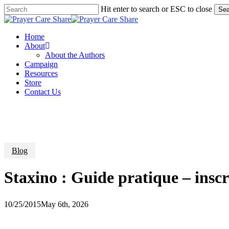
Skip
Hit enter to search or ESC to close
Sea
to
Close
main
Search
content
Menu
Home
About
About the Authors
Campaign
Resources
Store
Contact Us
Blog
Staxino : Guide pratique – inscri
10/25/2015
May 6th, 2026