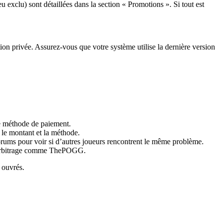
 exclu) sont détaillées dans la section « Promotions ». Si tout est
ion privée. Assurez-vous que votre système utilise la dernière version
tre méthode de paiement.
 le montant et la méthode.
orums pour voir si d’autres joueurs rencontrent le même problème.
e d’arbitrage comme ThePOGG.
 ouvrés.