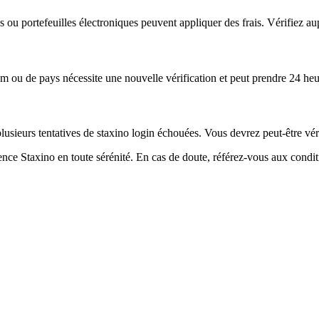
s ou portefeuilles électroniques peuvent appliquer des frais. Vérifiez au
 ou de pays nécessite une nouvelle vérification et peut prendre 24 heu
sieurs tentatives de staxino login échouées. Vous devrez peut-être véri
rience Staxino en toute sérénité. En cas de doute, référez-vous aux cond