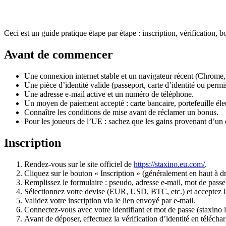
Ceci est un guide pratique étape par étape : inscription, vérification, b
Avant de commencer
Une connexion internet stable et un navigateur récent (Chrome,
Une pièce d’identité valide (passeport, carte d’identité ou perm
Une adresse e-mail active et un numéro de téléphone.
Un moyen de paiement accepté : carte bancaire, portefeuille él
Connaître les conditions de mise avant de réclamer un bonus.
Pour les joueurs de l’UE : sachez que les gains provenant d’un 
Inscription
Rendez-vous sur le site officiel de
https://staxino.eu.com/
.
Cliquez sur le bouton « Inscription » (généralement en haut à dr
Remplissez le formulaire : pseudo, adresse e-mail, mot de passe
Sélectionnez votre devise (EUR, USD, BTC, etc.) et acceptez le
Validez votre inscription via le lien envoyé par e-mail.
Connectez-vous avec votre identifiant et mot de passe (staxino lo
Avant de déposer, effectuez la vérification d’identité en téléc