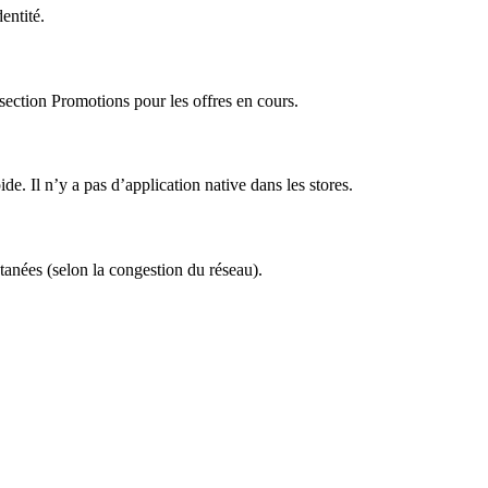
entité.
section Promotions pour les offres en cours.
e. Il n’y a pas d’application native dans les stores.
ntanées (selon la congestion du réseau).