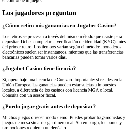
el control de tu juego.
Los jugadores preguntan
¿Cómo retiro mis ganancias en Jugabet Casino?
Los retiros se procesan a través del mismo método que usaste para
depositar. Debes completar la verificación de identidad (KYC) antes
del primer retiro. Los tiempos varían según el método: monederos
electrónicos suelen ser instantáneos, mientras que las transferencias
bancarias pueden tomar varios días.
¿Jugabet Casino tiene licencia?
Sí, opera bajo una licencia de Curazao. Importante: si resides en la
Unión Europea, las ganancias pueden estar sujetas a impuestos
locales, a diferencia de los casinos con licencia MGA o local.
Consulta con un asesor fiscal.
¿Puedo jugar gratis antes de depositar?
Muchos juegos ofrecen modo demo. Puedes probar tragamonedas y
juegos de mesa sin arriesgar dinero real. Sin embargo, los bonos y
promociones requieren un depósito.