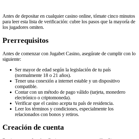
Antes de depositar en cualquier casino online, tómate cinco minutos
para leer esta lista de verificación: cubre los pasos que la mayoría de
los jugadores omiten.
Prerrequisitos
Antes de comenzar con Jugabet Casino, asegúrate de cumplir con lo
siguiente:
Ser mayor de edad según la legislación de tu país
(normalmente 18 o 21 años).
Tener una conexión a internet estable y un dispositivo
compatible.
Contar con un método de pago válido (tarjeta, monedero
electrónico o criptomoneda).
Verificar que el casino acepta tu país de residencia.
Leer los términos y condiciones, especialmente los
relacionados con bonos y retiros.
Creación de cuenta