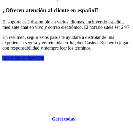
¿Ofrecen atención al cliente en español?
El soporte está disponible en varios idiomas, incluyendo español,
mediante chat en vivo y correo electrónico. El horario suele ser 24/7.
En resumen, seguir estos pasos te ayudará a disfrutar de una
experiencia segura y entretenida en Jugabet Casino. Recuerda jugar
con responsabilidad y siempre leer los términos.
Share
Share
Share
Share
Pin
Get it today