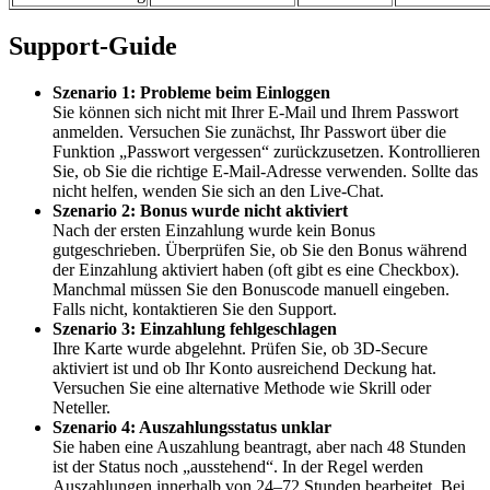
Support-Guide
Szenario 1: Probleme beim Einloggen
Sie können sich nicht mit Ihrer E-Mail und Ihrem Passwort
anmelden. Versuchen Sie zunächst, Ihr Passwort über die
Funktion „Passwort vergessen“ zurückzusetzen. Kontrollieren
Sie, ob Sie die richtige E-Mail-Adresse verwenden. Sollte das
nicht helfen, wenden Sie sich an den Live-Chat.
Szenario 2: Bonus wurde nicht aktiviert
Nach der ersten Einzahlung wurde kein Bonus
gutgeschrieben. Überprüfen Sie, ob Sie den Bonus während
der Einzahlung aktiviert haben (oft gibt es eine Checkbox).
Manchmal müssen Sie den Bonuscode manuell eingeben.
Falls nicht, kontaktieren Sie den Support.
Szenario 3: Einzahlung fehlgeschlagen
Ihre Karte wurde abgelehnt. Prüfen Sie, ob 3D-Secure
aktiviert ist und ob Ihr Konto ausreichend Deckung hat.
Versuchen Sie eine alternative Methode wie Skrill oder
Neteller.
Szenario 4: Auszahlungsstatus unklar
Sie haben eine Auszahlung beantragt, aber nach 48 Stunden
ist der Status noch „ausstehend“. In der Regel werden
Auszahlungen innerhalb von 24–72 Stunden bearbeitet. Bei