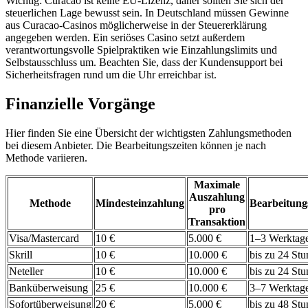
Wichtig: Curacao ist keine EU-Lizenz, daher sollten Sie sich der
steuerlichen Lage bewusst sein. In Deutschland müssen Gewinne
aus Curacao-Casinos möglicherweise in der Steuererklärung
angegeben werden. Ein seriöses Casino setzt außerdem
verantwortungsvolle Spielpraktiken wie Einzahlungslimits und
Selbstausschluss um. Beachten Sie, dass der Kundensupport bei
Sicherheitsfragen rund um die Uhr erreichbar ist.
Finanzielle Vorgänge
Hier finden Sie eine Übersicht der wichtigsten Zahlungsmethoden
bei diesem Anbieter. Die Bearbeitungszeiten können je nach
Methode variieren.
Maximale
Auszahlung
Methode
Mindesteinzahlung
Bearbeitungs
pro
Transaktion
Visa/Mastercard
10 €
5.000 €
1–3 Werktag
Skrill
10 €
10.000 €
bis zu 24 St
Neteller
10 €
10.000 €
bis zu 24 St
Banküberweisung
25 €
10.000 €
3–7 Werktag
Sofortüberweisung
20 €
5.000 €
bis zu 48 St