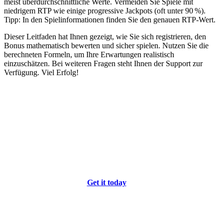
meist überdurchschnittliche Werte. Vermeiden Sie Spiele mit
niedrigem RTP wie einige progressive Jackpots (oft unter 90 %).
Tipp: In den Spielinformationen finden Sie den genauen RTP-Wert.
Dieser Leitfaden hat Ihnen gezeigt, wie Sie sich registrieren, den
Bonus mathematisch bewerten und sicher spielen. Nutzen Sie die
berechneten Formeln, um Ihre Erwartungen realistisch
einzuschätzen. Bei weiteren Fragen steht Ihnen der Support zur
Verfügung. Viel Erfolg!
Get it today