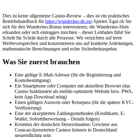
Dies ist keine allgemeine Casino-Review – dies ist ein praktisches
Betriebshandbuch für
https://wunderino-de.eu/
-Spieler. Egal ob Sie
sich für den Wunderino-Bonus interessieren, die Wunderino-Slots
erkunden oder sich einloggen möchten – dieser Leitfaden führt Sie
Schritt für Schritt durch alle Prozesse. Wir verzichten auf leere
Werbeversprechen und konzentrieren uns auf konkrete Anleitungen,
mathematische Berechnungen und echte Sicherheitsaspekte.
Was Sie zuerst brauchen
Eine gültige E-Mail-Adresse (für die Registrierung und
Kontobestätigung)
Ein Smartphone oder Computer mit aktuellem Browser (das
Casino funktioniert als mobile-optimierte Website bzw. PWA,
kein App-Download nötig)
Einen gültigen Ausweis oder Reisepass (für die spätere KYC-
Verifizierung)
Eine der akzeptierten Zahlungsmethoden (Kreditkarte, E-
Wallet, Sofortüberweisung – Details folgen)
Kenntnis der deutschen Steuersituation: Gewinne aus
Curacao-lizenzierten Casinos können in Deutschland
steuerpflichtig sein