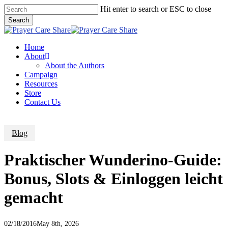
Skip
Hit enter to search or ESC to close
to
Search
main
Close
content
Search
Menu
Home
About
About the Authors
Campaign
Resources
Store
Contact Us
Blog
Praktischer Wunderino-Guide:
Bonus, Slots & Einloggen leicht
gemacht
02/18/2016
May 8th, 2026