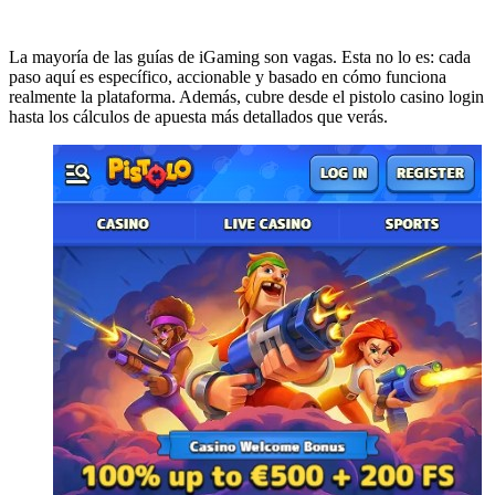
La mayoría de las guías de iGaming son vagas. Esta no lo es: cada
paso aquí es específico, accionable y basado en cómo funciona
realmente la plataforma. Además, cubre desde el pistolo casino login
hasta los cálculos de apuesta más detallados que verás.