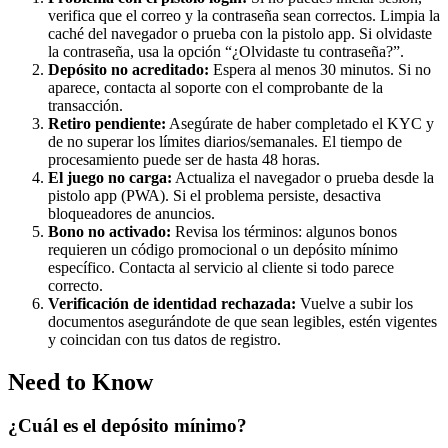
verifica que el correo y la contraseña sean correctos. Limpia la
caché del navegador o prueba con la pistolo app. Si olvidaste
la contraseña, usa la opción “¿Olvidaste tu contraseña?”.
Depósito no acreditado:
Espera al menos 30 minutos. Si no
aparece, contacta al soporte con el comprobante de la
transacción.
Retiro pendiente:
Asegúrate de haber completado el KYC y
de no superar los límites diarios/semanales. El tiempo de
procesamiento puede ser de hasta 48 horas.
El juego no carga:
Actualiza el navegador o prueba desde la
pistolo app (PWA). Si el problema persiste, desactiva
bloqueadores de anuncios.
Bono no activado:
Revisa los términos: algunos bonos
requieren un código promocional o un depósito mínimo
específico. Contacta al servicio al cliente si todo parece
correcto.
Verificación de identidad rechazada:
Vuelve a subir los
documentos asegurándote de que sean legibles, estén vigentes
y coincidan con tus datos de registro.
Need to Know
¿Cuál es el depósito mínimo?