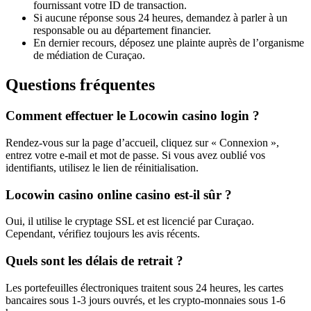
fournissant votre ID de transaction.
Si aucune réponse sous 24 heures, demandez à parler à un
responsable ou au département financier.
En dernier recours, déposez une plainte auprès de l’organisme
de médiation de Curaçao.
Questions fréquentes
Comment effectuer le Locowin casino login ?
Rendez-vous sur la page d’accueil, cliquez sur « Connexion »,
entrez votre e-mail et mot de passe. Si vous avez oublié vos
identifiants, utilisez le lien de réinitialisation.
Locowin casino online casino est-il sûr ?
Oui, il utilise le cryptage SSL et est licencié par Curaçao.
Cependant, vérifiez toujours les avis récents.
Quels sont les délais de retrait ?
Les portefeuilles électroniques traitent sous 24 heures, les cartes
bancaires sous 1-3 jours ouvrés, et les crypto-monnaies sous 1-6