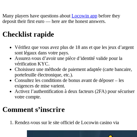
Many players have questions about
Locowin app
before they
deposit their first euro — here are the honest answers.
Checklist rapide
Vérifiez que vous avez plus de 18 ans et que les jeux d’argent
sont légaux dans votre pays.
Assurez-vous d’avoir une pièce d’identité valide pour la
vérification KYC.
Choisissez une méthode de paiement adaptée (carte bancaire,
portefeuille électronique, etc.).
Consultez les conditions de bonus avant de déposer – les
exigences de mise varient.
Activez l’authentification à deux facteurs (2FA) pour sécuriser
votre compte.
Comment s’inscrire
Rendez-vous sur le site officiel de Locowin casino via