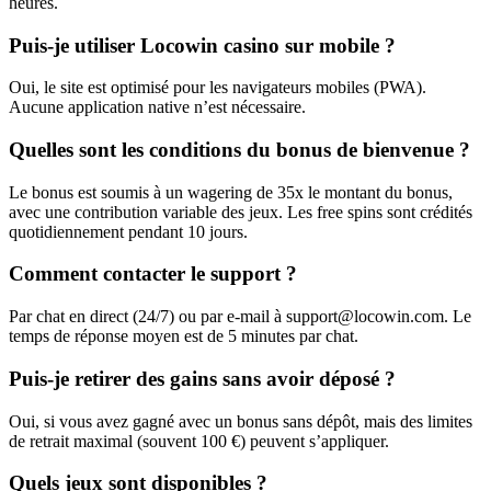
heures.
Puis-je utiliser Locowin casino sur mobile ?
Oui, le site est optimisé pour les navigateurs mobiles (PWA).
Aucune application native n’est nécessaire.
Quelles sont les conditions du bonus de bienvenue ?
Le bonus est soumis à un wagering de 35x le montant du bonus,
avec une contribution variable des jeux. Les free spins sont crédités
quotidiennement pendant 10 jours.
Comment contacter le support ?
Par chat en direct (24/7) ou par e-mail à support@locowin.com. Le
temps de réponse moyen est de 5 minutes par chat.
Puis-je retirer des gains sans avoir déposé ?
Oui, si vous avez gagné avec un bonus sans dépôt, mais des limites
de retrait maximal (souvent 100 €) peuvent s’appliquer.
Quels jeux sont disponibles ?