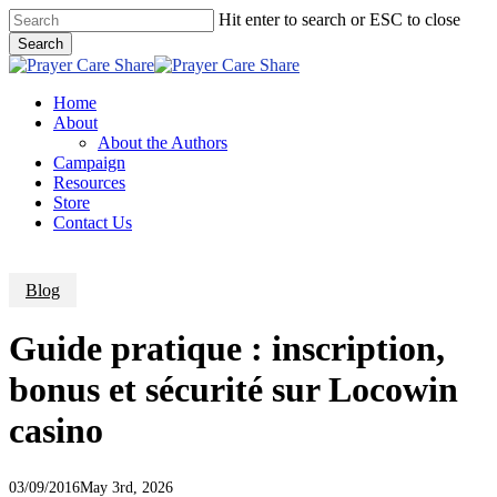
Skip
Hit enter to search or ESC to close
to
Search
main
Close
content
Search
Menu
Home
About
About the Authors
Campaign
Resources
Store
Contact Us
Blog
Guide pratique : inscription,
bonus et sécurité sur Locowin
casino
03/09/2016
May 3rd, 2026