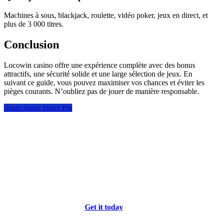
Machines à sous, blackjack, roulette, vidéo poker, jeux en direct, et
plus de 3 000 titres.
Conclusion
Locowin casino offre une expérience complète avec des bonus
attractifs, une sécurité solide et une large sélection de jeux. En
suivant ce guide, vous pouvez maximiser vos chances et éviter les
pièges courants. N’oubliez pas de jouer de manière responsable.
Share
Share
Share
Share
Pin
Get it today