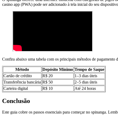
casino app (PWA) pode ser adicionado à tela inicial do seu dispositivo
Confira abaixo uma tabela com os principais métodos de pagamento d
Método
Depósito Mínimo
Tempo de Saque
Cartão de crédito
R$ 20
1–3 dias úteis
Transferência bancária
R$ 50
2–5 dias úteis
Carteira digital
R$ 10
Até 24 horas
Conclusão
Este guia cobre os passos essenciais para começar no spinanga. Lembr