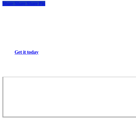
Share
Share
Share
Share
Pin
Get it today