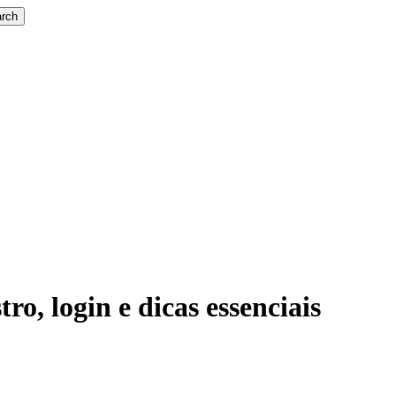
rch
ro, login e dicas essenciais