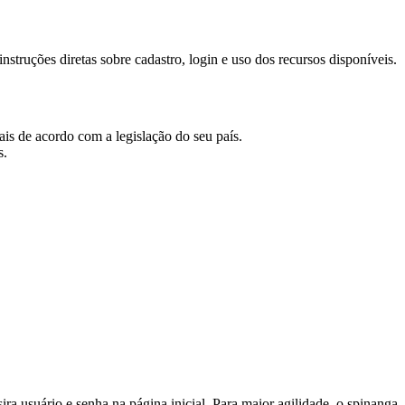
instruções diretas sobre cadastro, login e uso dos recursos disponíveis.
ais de acordo com a legislação do seu país.
s.
a usuário e senha na página inicial. Para maior agilidade, o spinanga