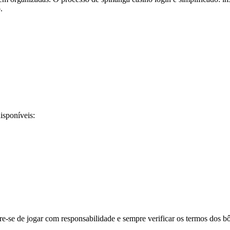
.
isponíveis:
e-se de jogar com responsabilidade e sempre verificar os termos dos b