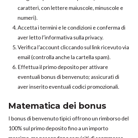
caratteri, con lettere maiuscole, minuscole e
numeri).
Accetta i termini e le condizioni e conferma di
aver letto l’informativa sulla privacy.
Verifica l’account cliccando sul link ricevuto via
email (controlla anche la cartella spam).
Effettua il primo deposito per attivare
eventuali bonus di benvenuto; assicurati di
aver inserito eventuali codici promozionali.
Matematica dei bonus
I bonus di benvenuto tipici offrono un rimborso del
100% sul primo deposito fino a un importo
massimo, ma nascondono requisiti di scommessa