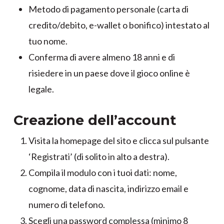
Metodo di pagamento personale (carta di
credito/debito, e-wallet o bonifico) intestato al
tuo nome.
Conferma di avere almeno 18 anni e di
risiedere in un paese dove il gioco online è
legale.
Creazione dell’account
Visita la homepage del sito e clicca sul pulsante
‘Registrati’ (di solito in alto a destra).
Compila il modulo con i tuoi dati: nome,
cognome, data di nascita, indirizzo email e
numero di telefono.
Scegli una password complessa (minimo 8