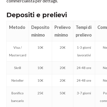
commercialista per dettagli.
Depositi e prelievi
Metodo
Deposito
Prelievo
Tempi di
Comm
minimo
minimo
prelievo
Visa /
10€
20€
1-3 giorni
Ne
Mastercard
lavorativi
Skrill
10€
20€
24-48 ore
Ne
Neteller
10€
20€
24-48 ore
Ne
Bonifico
25€
50€
3-7 giorni
Po
bancario
comm