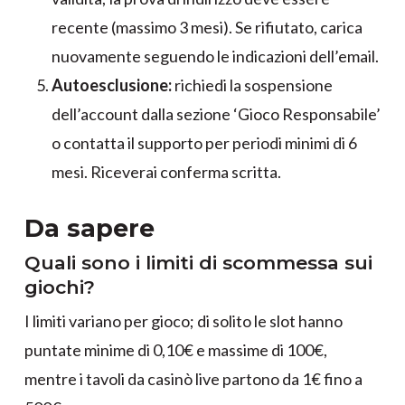
recente (massimo 3 mesi). Se rifiutato, carica
nuovamente seguendo le indicazioni dell’email.
Autoesclusione:
richiedi la sospensione
dell’account dalla sezione ‘Gioco Responsabile’
o contatta il supporto per periodi minimi di 6
mesi. Riceverai conferma scritta.
Da sapere
Quali sono i limiti di scommessa sui
giochi?
I limiti variano per gioco; di solito le slot hanno
puntate minime di 0,10€ e massime di 100€,
mentre i tavoli da casinò live partono da 1€ fino a