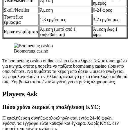
Visa/Mastercard
Άμεση
ημέρες
Skrill/Neteller
Άμεση
0-24 ώρες
Τραπεζικό
1-3 εργάσιμες
3-7 εργάσιμες
έμβασμα
Άμεση (μετά από 1
Άμεση έως 1
Κρυπτονομίσματα
επιβεβαίωση)
ώρα
Boomerang casino
Το boomerang casino online casino είναι πλήρως βελτιστοποιημένο
για κινητά, οπότε μπορείτε να παίξετε boomerang casino slots από
οπουδήποτε. Να θυμάστε: τα κέρδη από άδεια Curacao ενδέχεται
να φορολογηθούν στην Ελλάδα, ανάλογα με το συνολικό εισόδημά
σας. Συμβουλευτείτε έναν λογιστή για ακριβείς πληροφορίες.
Players Ask
Πόσο χρόνο διαρκεί η επαλήθευση KYC;
Η επαλήθευση συνήθως ολοκληρώνεται εντός 24-48 ωρών,
εφόσον τα έγγραφα είναι καθαρά και έγκυρα. Χωρίς KYC, δεν
μπορείτε να κάνετε ανάληψη.