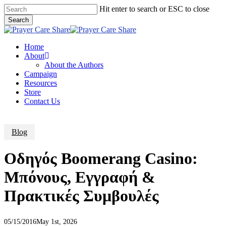
Skip
Hit enter to search or ESC to close
to
Search
main
Close
content
Search
Menu
Home
About
About the Authors
Campaign
Resources
Store
Contact Us
Blog
Οδηγός Boomerang Casino:
Μπόνους, Εγγραφή &
Πρακτικές Συμβουλές
05/15/2016
May 1st, 2026