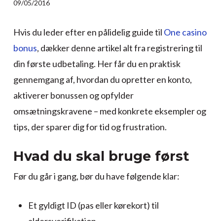
09/05/2016
Hvis du leder efter en pålidelig guide til
One casino
bonus
, dækker denne artikel alt fra registrering til
din første udbetaling. Her får du en praktisk
gennemgang af, hvordan du opretter en konto,
aktiverer bonussen og opfylder
omsætningskravene – med konkrete eksempler og
tips, der sparer dig for tid og frustration.
Hvad du skal bruge først
Før du går i gang, bør du have følgende klar:
Et gyldigt ID (pas eller kørekort) til
aldersverifikation