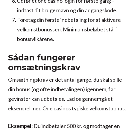
Udfør et one casino login for første gang –
indtast dit brugernavn og din adgangskode.
Foretag din første indbetaling for at aktivere
velkomstbonussen. Minimumsbeløbet står i
bonusvilkårene.
Sådan fungerer
omsætningskrav
Omsætningskrav er det antal gange, du skal spille
din bonus (og ofte indbetalingen) igennem, før
gevinster kan udbetales. Lad os gennemgå et
eksempel med One casinos typiske velkomstbonus.
Eksempel:
Du indbetaler 500 kr. og modtager en