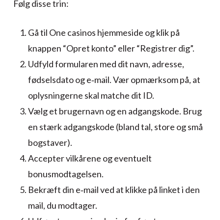
Følg disse trin:
Gå til One casinos hjemmeside og klik på
knappen “Opret konto” eller “Registrer dig”.
Udfyld formularen med dit navn, adresse,
fødselsdato og e‑mail. Vær opmærksom på, at
oplysningerne skal matche dit ID.
Vælg et brugernavn og en adgangskode. Brug
en stærk adgangskode (bland tal, store og små
bogstaver).
Accepter vilkårene og eventuelt
bonusmodtagelsen.
Bekræft din e‑mail ved at klikke på linket i den
mail, du modtager.