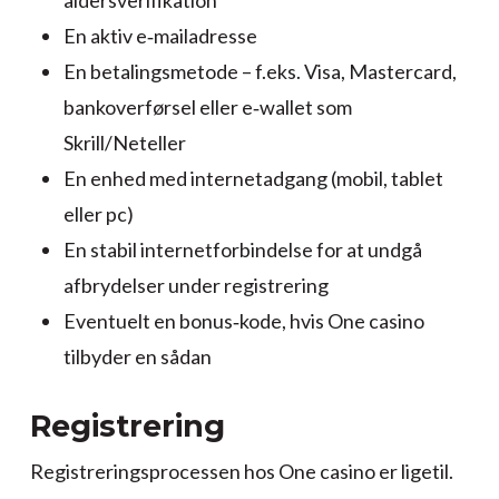
En aktiv e‑mailadresse
En betalingsmetode – f.eks. Visa, Mastercard,
bankoverførsel eller e‑wallet som
Skrill/Neteller
En enhed med internetadgang (mobil, tablet
eller pc)
En stabil internetforbindelse for at undgå
afbrydelser under registrering
Eventuelt en bonus‑kode, hvis One casino
tilbyder en sådan
Registrering
Registreringsprocessen hos One casino er ligetil.