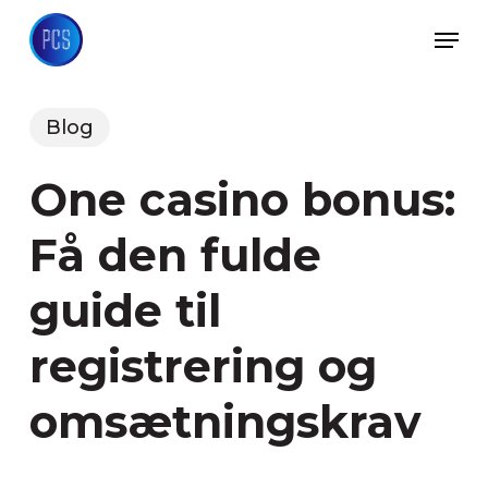
Skip
Menu
to
Close
main
Menu
content
Blog
One casino bonus:
Få den fulde
guide til
registrering og
omsætningskrav