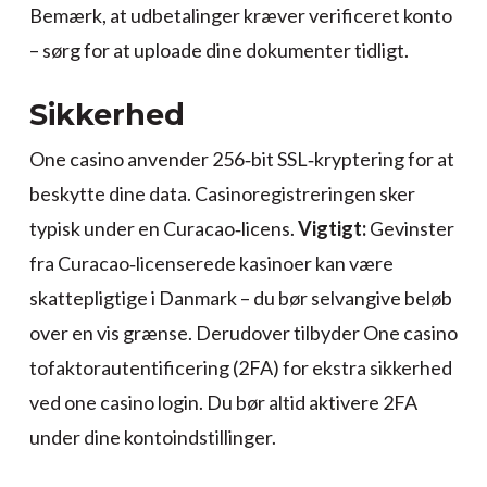
Bemærk, at udbetalinger kræver verificeret konto
– sørg for at uploade dine dokumenter tidligt.
Sikkerhed
One casino anvender 256‑bit SSL‑kryptering for at
beskytte dine data. Casinoregistreringen sker
typisk under en Curacao‑licens.
Vigtigt:
Gevinster
fra Curacao‑licenserede kasinoer kan være
skattepligtige i Danmark – du bør selvangive beløb
over en vis grænse. Derudover tilbyder One casino
tofaktorautentificering (2FA) for ekstra sikkerhed
ved one casino login. Du bør altid aktivere 2FA
under dine kontoindstillinger.