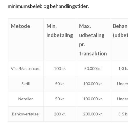
minimumsbeløb og behandlingstider.
Metode
Min.
Max.
Behan
indbetaling
udbetaling
(udbet
pr.
transaktion
Visa/Mastercard
100 kr.
50.000 kr.
1-3 
Skrill
50 kr.
100.000 kr.
Under
Neteller
50 kr.
100.000 kr.
Under
Bankoverførsel
200 kr.
200.000 kr.
3-5 