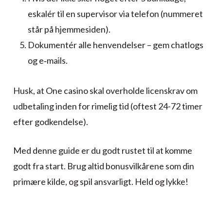
eskalér til en supervisor via telefon (nummeret
står på hjemmesiden).
Dokumentér alle henvendelser – gem chatlogs
og e‑mails.
Husk, at One casino skal overholde licenskrav om
udbetaling inden for rimelig tid (oftest 24-72 timer
efter godkendelse).
Med denne guide er du godt rustet til at komme
godt fra start. Brug altid bonusvilkårene som din
primære kilde, og spil ansvarligt. Held og lykke!