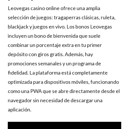
Leovegas casino online ofrece una amplia
selección de juegos: tragaperras clásicas, ruleta,
blackjack y juegos en vivo. Los bonos Leovegas
incluyen un bono de bienvenida que suele
combinar un porcentaje extra en tu primer
depósito con giros gratis. Además, hay
promociones semanales y un programa de
fidelidad. La plataforma está completamente
optimizada para dispositivos móviles, funcionando
como una PWA que se abre directamente desde el
navegador sin necesidad de descargar una
aplicación.