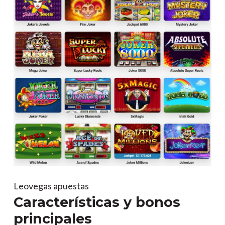
Leovegas apuestas
Características y bonos
principales