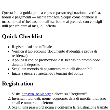
Questa è una guida pratica e passo passo: registrazione, verifica,
bonus e pagamenti — niente fronzoli. Scopri come ottenere il
massimo dal n1bet casino, dall’iscrizione ai prelievi, con consigli
utili per sfruttare al meglio l’offerta.
Quick Checklist
Registrati sul sito ufficiale
Verifica il tuo account (documento d’identità e prova di
residenza)
Applica il codice promozionale n1bet casino promo code
durante il deposito
Scegli un metodo di pagamento tra quelli disponibili
Inizia a giocare rispettando i termini del bonus
Registration
Visita
https://n1bet-it.org/
e clicca su “Registrati”.
Inserisci i tuoi dati: nome, cognome, data di nascita, indirizzo
email e numero di telefono.
Scegli una password sicura e conferma la registrazione tramite