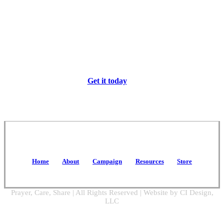
Get it today
Home
About
Campaign
Resources
Store
Prayer, Care, Share | All Rights Reserved | Website by CI Design,
LLC