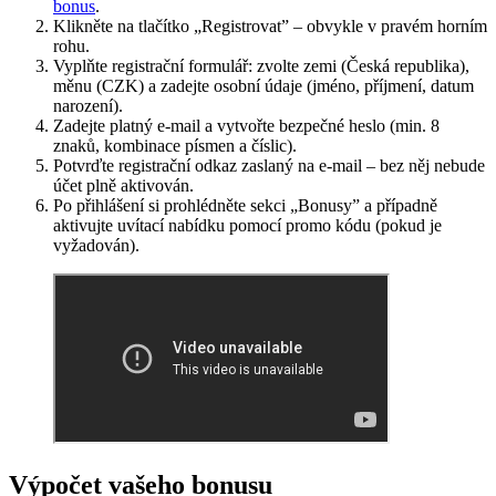
bonus
.
Klikněte na tlačítko „Registrovat” – obvykle v pravém horním
rohu.
Vyplňte registrační formulář: zvolte zemi (Česká republika),
měnu (CZK) a zadejte osobní údaje (jméno, příjmení, datum
narození).
Zadejte platný e-mail a vytvořte bezpečné heslo (min. 8
znaků, kombinace písmen a číslic).
Potvrďte registrační odkaz zaslaný na e-mail – bez něj nebude
účet plně aktivován.
Po přihlášení si prohlédněte sekci „Bonusy” a případně
aktivujte uvítací nabídku pomocí promo kódu (pokud je
vyžadován).
Výpočet vašeho bonusu