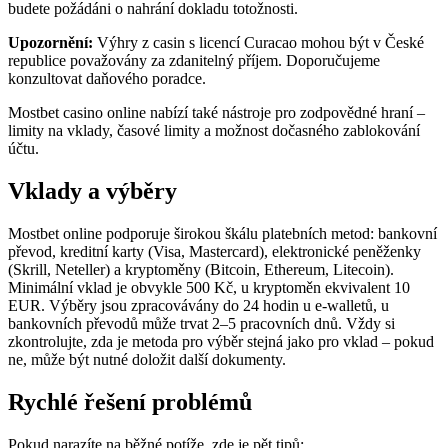
budete požádáni o nahrání dokladu totožnosti.
Upozornění:
Výhry z casin s licencí Curacao mohou být v České
republice považovány za zdanitelný příjem. Doporučujeme
konzultovat daňového poradce.
Mostbet casino online nabízí také nástroje pro zodpovědné hraní –
limity na vklady, časové limity a možnost dočasného zablokování
účtu.
Vklady a výběry
Mostbet online podporuje širokou škálu platebních metod: bankovní
převod, kreditní karty (Visa, Mastercard), elektronické peněženky
(Skrill, Neteller) a kryptoměny (Bitcoin, Ethereum, Litecoin).
Minimální vklad je obvykle 500 Kč, u kryptoměn ekvivalent 10
EUR. Výběry jsou zpracovávány do 24 hodin u e-walletů, u
bankovních převodů může trvat 2–5 pracovních dnů. Vždy si
zkontrolujte, zda je metoda pro výběr stejná jako pro vklad – pokud
ne, může být nutné doložit další dokumenty.
Rychlé řešení problémů
Pokud narazíte na běžné potíže, zde je pět tipů: