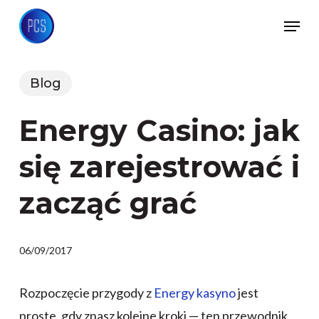
Skip
Menu
to
Close
main
Menu
content
Blog
Energy Casino: jak
się zarejestrować i
zacząć grać
06/09/2017
Rozpoczęcie przygody z
Energy kasyno
jest
proste, gdy znasz kolejne kroki — ten przewodnik