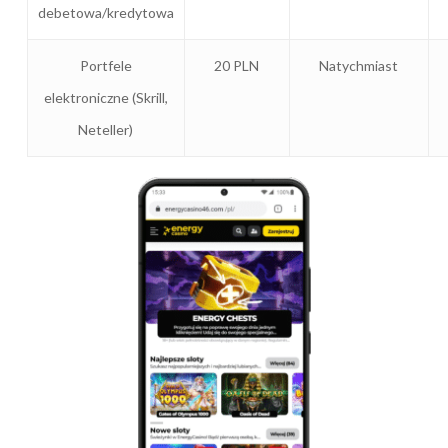
debetowa/kredytowa
Portfele
20 PLN
Natychmiast
elektroniczne (Skrill,
Neteller)