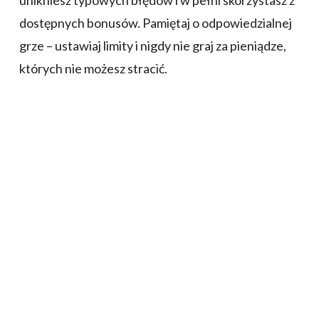
dostępnych bonusów. Pamiętaj o odpowiedzialnej
grze – ustawiaj limity i nigdy nie graj za pieniądze,
których nie możesz stracić.