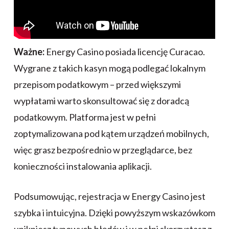
Ważne:
Energy Casino posiada licencję Curacao.
Wygrane z takich kasyn mogą podlegać lokalnym
przepisom podatkowym – przed większymi
wypłatami warto skonsultować się z doradcą
podatkowym. Platforma jest w pełni
zoptymalizowana pod kątem urządzeń mobilnych,
więc grasz bezpośrednio w przeglądarce, bez
konieczności instalowania aplikacji.
Podsumowując, rejestracja w Energy Casino jest
szybka i intuicyjna. Dzięki powyższym wskazówkom
unikniesz typowych błędów i w pełni skorzystasz z