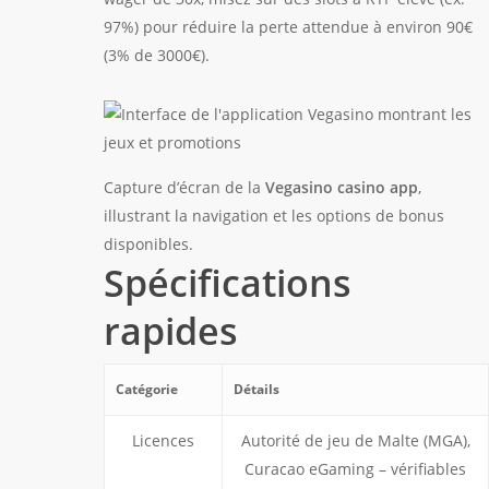
97%) pour réduire la perte attendue à environ 90€
(3% de 3000€).
Capture d’écran de la
Vegasino casino app
,
illustrant la navigation et les options de bonus
disponibles.
Spécifications
rapides
Catégorie
Détails
Licences
Autorité de jeu de Malte (MGA),
Curacao eGaming – vérifiables