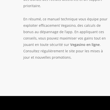
prioritaire.
En résumé, ce manuel technique vous équipe pour
exploiter efficacement Vegasino, des calculs de
bonus au dépannage de l’app. En appliquant ces
conseils, vous pouvez maximiser vos gains tout en
jouant en toute sécurité sur
Vegasino en ligne
.
Consultez régulièrement le site pour les mises à
jour et nouvelles promotions.