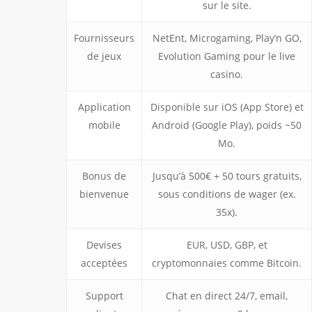
sur le site.
Fournisseurs
NetEnt, Microgaming, Play’n GO,
de jeux
Evolution Gaming pour le live
casino.
Application
Disponible sur iOS (App Store) et
mobile
Android (Google Play), poids ~50
Mo.
Bonus de
Jusqu’à 500€ + 50 tours gratuits,
bienvenue
sous conditions de wager (ex.
35x).
Devises
EUR, USD, GBP, et
acceptées
cryptomonnaies comme Bitcoin.
Support
Chat en direct 24/7, email,