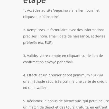
1. Accédez au site Vegasino via le lien fourni et
cliquez sur “S’inscrire”.
2. Remplissez le formulaire avec des informations
précises : nom, email, date de naissance, et devise
préférée (ex. EUR).
3. Validez votre compte en cliquant sur le lien de
confirmation envoyé par email.
4. Effectuez un premier dépôt (minimum 10€) via
une méthode sécurisée comme une carte de crédit
ou un e-wallet.
5. Réclamez le bonus de bienvenue, qui peut inclure
un match de dépôt et des tours gratuits, en entrant