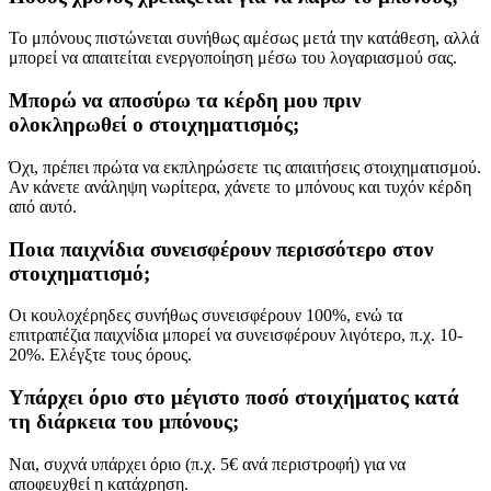
Το μπόνους πιστώνεται συνήθως αμέσως μετά την κατάθεση, αλλά
μπορεί να απαιτείται ενεργοποίηση μέσω του λογαριασμού σας.
Μπορώ να αποσύρω τα κέρδη μου πριν
ολοκληρωθεί ο στοιχηματισμός;
Όχι, πρέπει πρώτα να εκπληρώσετε τις απαιτήσεις στοιχηματισμού.
Αν κάνετε ανάληψη νωρίτερα, χάνετε το μπόνους και τυχόν κέρδη
από αυτό.
Ποια παιχνίδια συνεισφέρουν περισσότερο στον
στοιχηματισμό;
Οι κουλοχέρηδες συνήθως συνεισφέρουν 100%, ενώ τα
επιτραπέζια παιχνίδια μπορεί να συνεισφέρουν λιγότερο, π.χ. 10-
20%. Ελέγξτε τους όρους.
Υπάρχει όριο στο μέγιστο ποσό στοιχήματος κατά
τη διάρκεια του μπόνους;
Ναι, συχνά υπάρχει όριο (π.χ. 5€ ανά περιστροφή) για να
αποφευχθεί η κατάχρηση.