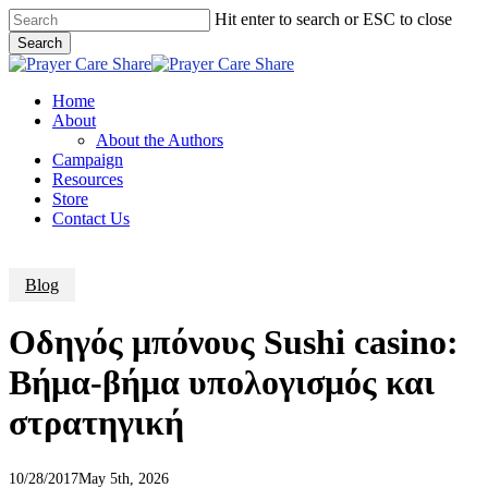
Skip
Hit enter to search or ESC to close
to
Search
main
Close
content
Search
Menu
Home
About
About the Authors
Campaign
Resources
Store
Contact Us
Blog
Οδηγός μπόνους Sushi casino:
Βήμα-βήμα υπολογισμός και
στρατηγική
10/28/2017
May 5th, 2026