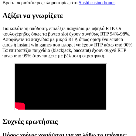
Βρείτε περισσότερες πληροφορίες στο
Sushi casino bonus
.
Αξίζει να γνωρίζετε
Για καλύτερη απόδοση, επιλέξτε παιχνίδια με υψηλό RTP. Οι
κουλοχέρηδες όπως τα βίντεο slot έχουν συνήθως RTP 94%-98%.
Αποφύγετε τα παιχνίδια με μικρό RTP, όπως ορισμένα scratch
cards ή instant win games που μπορεί να έχουν RTP κάτω από 90%.
Τα επιτραπέζια παιχνίδια (blackjack, baccarat) έχουν συχνά RTP
πάνω από 99% όταν παίζετε με βέλτιστη στρατηγική.
Συχνές ερωτήσεις
Πόσος χρόνος χρειάζεται για να λάβω το μπόνους;