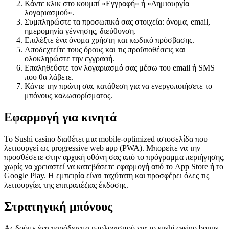
Κάντε κλικ στο κουμπί «Εγγραφή» ή «Δημιουργία
λογαριασμού».
Συμπληρώστε τα προσωπικά σας στοιχεία: όνομα, email,
ημερομηνία γέννησης, διεύθυνση.
Επιλέξτε ένα όνομα χρήστη και κωδικό πρόσβασης.
Αποδεχτείτε τους όρους και τις προϋποθέσεις και
ολοκληρώστε την εγγραφή.
Επαληθεύστε τον λογαριασμό σας μέσω του email ή SMS
που θα λάβετε.
Κάντε την πρώτη σας κατάθεση για να ενεργοποιήσετε το
μπόνους καλωσορίσματος.
Εφαρμογή για κινητά
Το Sushi casino διαθέτει μια mobile-optimized ιστοσελίδα που
λειτουργεί ως progressive web app (PWA). Μπορείτε να την
προσθέσετε στην αρχική οθόνη σας από το πρόγραμμα περιήγησης,
χωρίς να χρειαστεί να κατεβάσετε εφαρμογή από το App Store ή το
Google Play. Η εμπειρία είναι ταχύτατη και προσφέρει όλες τις
λειτουργίες της επιτραπέζιας έκδοσης.
Στρατηγική μπόνους
Ας δούμε ένα παράδειγμα υπολογισμού για το sushi casino bonus.