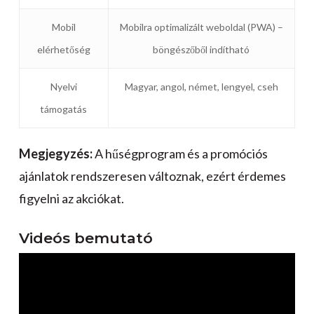
Mobil
Mobilra optimalizált weboldal (PWA) –
elérhetőség
böngészőből indítható
Nyelvi
Magyar, angol, német, lengyel, cseh
támogatás
Megjegyzés:
A hűségprogram és a promóciós
ajánlatok rendszeresen változnak, ezért érdemes
figyelni az akciókat.
Videós bemutató