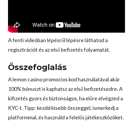
A fenti videóban lépésről lépésre láthatod a
regisztrációt és az első befizetés folyamatát.
Összefoglalás
A lemon casino promocios kod használatával akár
100% bónuszt is kaphatsz az első befizetésedre. A
kifizetés gyors és biztonságos, ha előre elvégzed a
KYC-t. Tipp: kezdd kisebb összeggel, ismerkedj a
platformmal, és használd a felelős játékeszközöket.