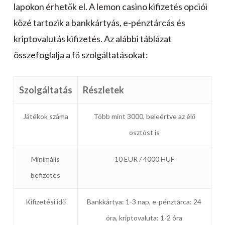
lapokon érhetők el. A lemon casino kifizetés opciói
közé tartozik a bankkártyás, e-pénztárcás és
kriptovalutás kifizetés. Az alábbi táblázat
összefoglalja a fő szolgáltatásokat:
Szolgáltatás
Részletek
Játékok száma
Több mint 3000, beleértve az élő
osztóst is
Minimális
10 EUR / 4000 HUF
befizetés
Kifizetési idő
Bankkártya: 1-3 nap, e-pénztárca: 24
óra, kriptovaluta: 1-2 óra