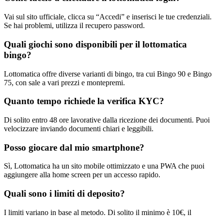
Vai sul sito ufficiale, clicca su “Accedi” e inserisci le tue credenziali.
Se hai problemi, utilizza il recupero password.
Quali giochi sono disponibili per il lottomatica
bingo?
Lottomatica offre diverse varianti di bingo, tra cui Bingo 90 e Bingo
75, con sale a vari prezzi e montepremi.
Quanto tempo richiede la verifica KYC?
Di solito entro 48 ore lavorative dalla ricezione dei documenti. Puoi
velocizzare inviando documenti chiari e leggibili.
Posso giocare dal mio smartphone?
Sì, Lottomatica ha un sito mobile ottimizzato e una PWA che puoi
aggiungere alla home screen per un accesso rapido.
Quali sono i limiti di deposito?
I limiti variano in base al metodo. Di solito il minimo è 10€, il