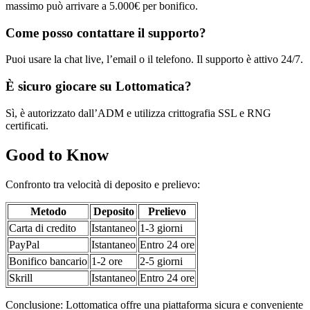
massimo può arrivare a 5.000€ per bonifico.
Come posso contattare il supporto?
Puoi usare la chat live, l’email o il telefono. Il supporto è attivo 24/7.
È sicuro giocare su Lottomatica?
Sì, è autorizzato dall’ADM e utilizza crittografia SSL e RNG
certificati.
Good to Know
Confronto tra velocità di deposito e prelievo:
Metodo
Deposito
Prelievo
Carta di credito
Istantaneo
1-3 giorni
PayPal
Istantaneo
Entro 24 ore
Bonifico bancario
1-2 ore
2-5 giorni
Skrill
Istantaneo
Entro 24 ore
Conclusione: Lottomatica offre una piattaforma sicura e conveniente