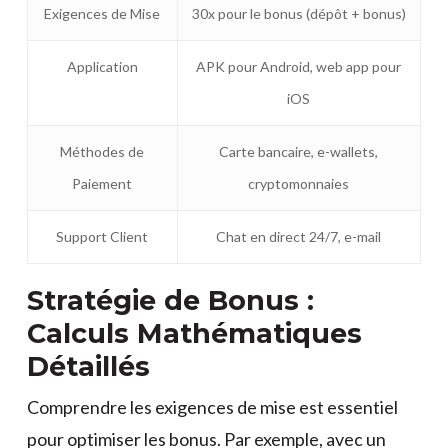
Exigences de Mise
30x pour le bonus (dépôt + bonus)
Application
APK pour Android, web app pour
iOS
Méthodes de
Carte bancaire, e-wallets,
Paiement
cryptomonnaies
Support Client
Chat en direct 24/7, e-mail
Stratégie de Bonus :
Calculs Mathématiques
Détaillés
Comprendre les exigences de mise est essentiel
pour optimiser les bonus. Par exemple, avec un