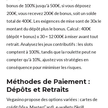
bonus de 100% jusqu’à 500€, si vous déposez
200€, vous recevez 200€ de bonus, soit un solde
total de 400€. Les exigences de mise sont de 30x le
montant du dépôt plus le bonus. Calcul : 400€
(dépôt + bonus) x 30 = 12 000€ à miser avant tout
retrait. Analysez les jeux contributifs : les slots
comptent à 100%, tandis que la roulette peut ne
compter qu’à 10%, ajustez vos stratégies en
conséquence pour minimiser les risques.
Méthodes de Paiement :
Dépôts et Retraits
Vegasino propose des options variées : cartes de
crédit (Visa, MasterCard), e-wallets (Skrill,