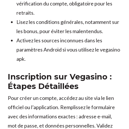
vérification du compte, obligatoire pour les
retraits.
Lisez les conditions générales, notamment sur
les bonus, pour éviter les malentendus.
Activez les sources inconnues dans les
paramètres Android si vous utilisez le vegasino
apk.
Inscription sur Vegasino :
Étapes Détaillées
Pour créer un compte, accédez au site via le lien
officiel ou l’application. Remplissez le formulaire
avec des informations exactes : adresse e-mail,
mot de passe, et données personnelles. Validez