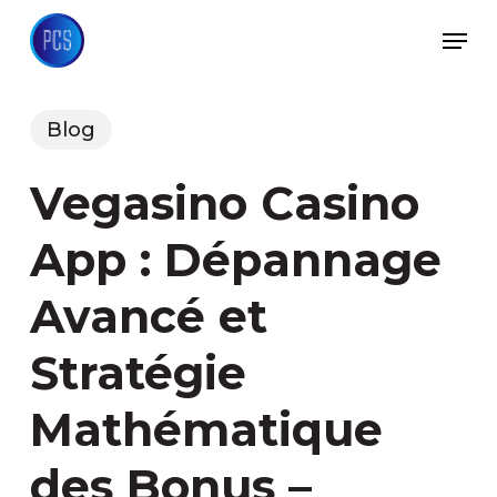
Skip
Menu
to
Close
main
Menu
content
Blog
Vegasino Casino
App : Dépannage
Avancé et
Stratégie
Mathématique
des Bonus –