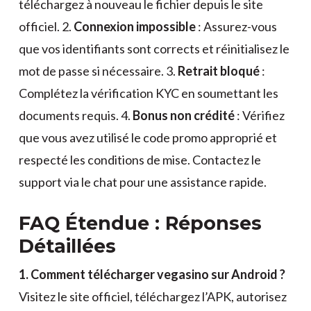
téléchargez à nouveau le fichier depuis le site
officiel. 2.
Connexion impossible
: Assurez-vous
que vos identifiants sont corrects et réinitialisez le
mot de passe si nécessaire. 3.
Retrait bloqué
:
Complétez la vérification KYC en soumettant les
documents requis. 4.
Bonus non crédité
: Vérifiez
que vous avez utilisé le code promo approprié et
respecté les conditions de mise. Contactez le
support via le chat pour une assistance rapide.
FAQ Étendue : Réponses
Détaillées
1. Comment télécharger vegasino sur Android ?
Visitez le site officiel, téléchargez l’APK, autorisez