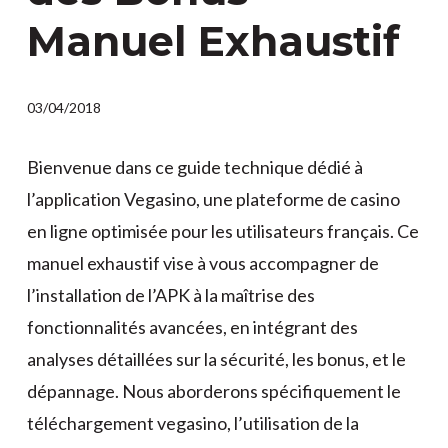
Manuel Exhaustif
03/04/2018
Bienvenue dans ce guide technique dédié à
l’application Vegasino, une plateforme de casino
en ligne optimisée pour les utilisateurs français. Ce
manuel exhaustif vise à vous accompagner de
l’installation de l’APK à la maîtrise des
fonctionnalités avancées, en intégrant des
analyses détaillées sur la sécurité, les bonus, et le
dépannage. Nous aborderons spécifiquement le
téléchargement vegasino, l’utilisation de la