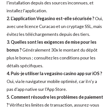
l’installation depuis des sources inconnues, et
installez l’application.
2. L’application Vegasino est-elle sécurisée ?
Oui,
avec une licence Curacao et un cryptage SSL, mais
évitez les téléchargements depuis des tiers.
3. Quelles sont les exigences de mise pour les
bonus ?
Généralement 30x le montant du dépôt
plus le bonus ; consultez les conditions pour les
détails spécifiques.
4. Puis-je utiliser la vegasino casino app sur iOS ?
Oui, via le navigateur mobile optimisé, car il n’y a
pas d’app native sur l’App Store.
5. Comment résoudre les problèmes de paiement
?
Vérifiez les limites de transaction, assurez-vous