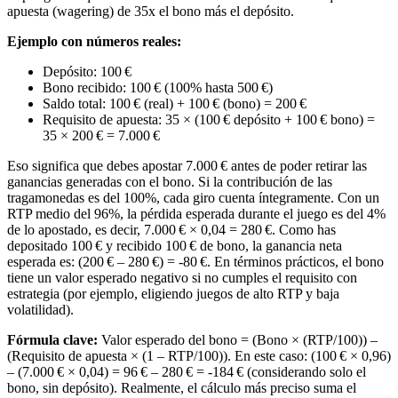
apuesta (wagering) de 35x el bono más el depósito.
Ejemplo con números reales:
Depósito: 100 €
Bono recibido: 100 € (100% hasta 500 €)
Saldo total: 100 € (real) + 100 € (bono) = 200 €
Requisito de apuesta: 35 × (100 € depósito + 100 € bono) =
35 × 200 € = 7.000 €
Eso significa que debes apostar 7.000 € antes de poder retirar las
ganancias generadas con el bono. Si la contribución de las
tragamonedas es del 100%, cada giro cuenta íntegramente. Con un
RTP medio del 96%, la pérdida esperada durante el juego es del 4%
de lo apostado, es decir, 7.000 € × 0,04 = 280 €. Como has
depositado 100 € y recibido 100 € de bono, la ganancia neta
esperada es: (200 € – 280 €) = -80 €. En términos prácticos, el bono
tiene un valor esperado negativo si no cumples el requisito con
estrategia (por ejemplo, eligiendo juegos de alto RTP y baja
volatilidad).
Fórmula clave:
Valor esperado del bono = (Bono × (RTP/100)) –
(Requisito de apuesta × (1 – RTP/100)). En este caso: (100 € × 0,96)
– (7.000 € × 0,04) = 96 € – 280 € = -184 € (considerando solo el
bono, sin depósito). Realmente, el cálculo más preciso suma el