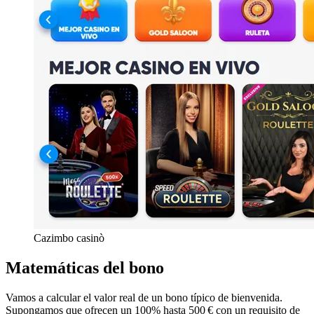
Cazimbo casinò
Matemáticas del bono
Vamos a calcular el valor real de un bono típico de bienvenida.
Supongamos que ofrecen un 100% hasta 500 € con un requisito de