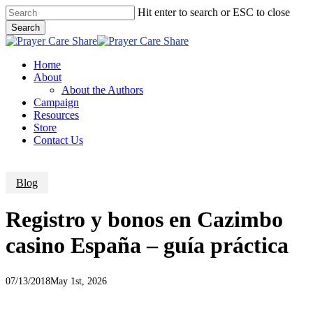
Skip
Hit enter to search or ESC to close
to
Search
main
Close
content
Search
Menu
Home
About
About the Authors
Campaign
Resources
Store
Contact Us
Blog
Registro y bonos en Cazimbo
casino España – guía práctica
07/13/2018
May 1st, 2026