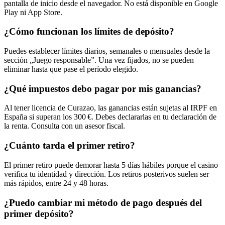
pantalla de inicio desde el navegador. No está disponible en Google
Play ni App Store.
¿Cómo funcionan los límites de depósito?
Puedes establecer límites diarios, semanales o mensuales desde la
sección „Juego responsable”. Una vez fijados, no se pueden
eliminar hasta que pase el período elegido.
¿Qué impuestos debo pagar por mis ganancias?
Al tener licencia de Curazao, las ganancias están sujetas al IRPF en
España si superan los 300 €. Debes declararlas en tu declaración de
la renta. Consulta con un asesor fiscal.
¿Cuánto tarda el primer retiro?
El primer retiro puede demorar hasta 5 días hábiles porque el casino
verifica tu identidad y dirección. Los retiros posterivos suelen ser
más rápidos, entre 24 y 48 horas.
¿Puedo cambiar mi método de pago después del
primer depósito?