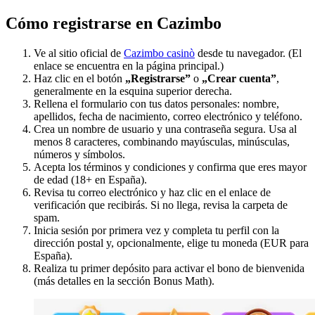
Cómo registrarse en Cazimbo
Ve al sitio oficial de
Cazimbo casinò
desde tu navegador. (El
enlace se encuentra en la página principal.)
Haz clic en el botón
„Registrarse”
o
„Crear cuenta”
,
generalmente en la esquina superior derecha.
Rellena el formulario con tus datos personales: nombre,
apellidos, fecha de nacimiento, correo electrónico y teléfono.
Crea un nombre de usuario y una contraseña segura. Usa al
menos 8 caracteres, combinando mayúsculas, minúsculas,
números y símbolos.
Acepta los términos y condiciones y confirma que eres mayor
de edad (18+ en España).
Revisa tu correo electrónico y haz clic en el enlace de
verificación que recibirás. Si no llega, revisa la carpeta de
spam.
Inicia sesión por primera vez y completa tu perfil con la
dirección postal y, opcionalmente, elige tu moneda (EUR para
España).
Realiza tu primer depósito para activar el bono de bienvenida
(más detalles en la sección Bonus Math).