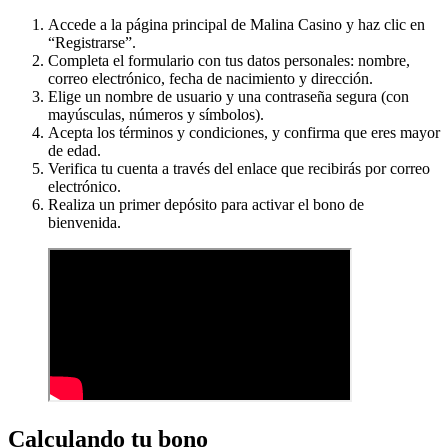
Accede a la página principal de Malina Casino y haz clic en
“Registrarse”.
Completa el formulario con tus datos personales: nombre,
correo electrónico, fecha de nacimiento y dirección.
Elige un nombre de usuario y una contraseña segura (con
mayúsculas, números y símbolos).
Acepta los términos y condiciones, y confirma que eres mayor
de edad.
Verifica tu cuenta a través del enlace que recibirás por correo
electrónico.
Realiza un primer depósito para activar el bono de
bienvenida.
Calculando tu bono