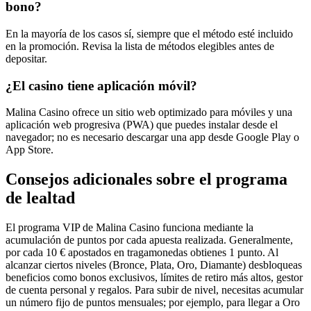
bono?
En la mayoría de los casos sí, siempre que el método esté incluido
en la promoción. Revisa la lista de métodos elegibles antes de
depositar.
¿El casino tiene aplicación móvil?
Malina Casino ofrece un sitio web optimizado para móviles y una
aplicación web progresiva (PWA) que puedes instalar desde el
navegador; no es necesario descargar una app desde Google Play o
App Store.
Consejos adicionales sobre el programa
de lealtad
El programa VIP de Malina Casino funciona mediante la
acumulación de puntos por cada apuesta realizada. Generalmente,
por cada 10 € apostados en tragamonedas obtienes 1 punto. Al
alcanzar ciertos niveles (Bronce, Plata, Oro, Diamante) desbloqueas
beneficios como bonos exclusivos, límites de retiro más altos, gestor
de cuenta personal y regalos. Para subir de nivel, necesitas acumular
un número fijo de puntos mensuales; por ejemplo, para llegar a Oro