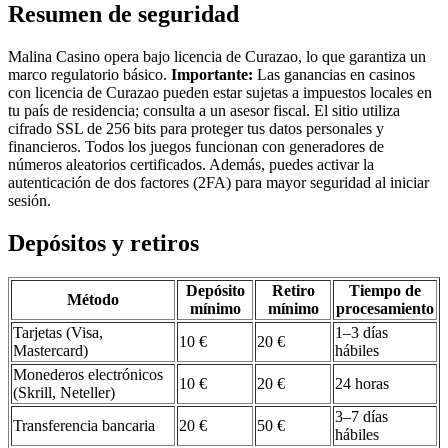
Resumen de seguridad
Malina Casino opera bajo licencia de Curazao, lo que garantiza un
marco regulatorio básico.
Importante:
Las ganancias en casinos
con licencia de Curazao pueden estar sujetas a impuestos locales en
tu país de residencia; consulta a un asesor fiscal. El sitio utiliza
cifrado SSL de 256 bits para proteger tus datos personales y
financieros. Todos los juegos funcionan con generadores de
números aleatorios certificados. Además, puedes activar la
autenticación de dos factores (2FA) para mayor seguridad al iniciar
sesión.
Depósitos y retiros
Depósito
Retiro
Tiempo de
Método
mínimo
mínimo
procesamiento
Tarjetas (Visa,
1–3 días
10 €
20 €
Mastercard)
hábiles
Monederos electrónicos
10 €
20 €
24 horas
(Skrill, Neteller)
3–7 días
Transferencia bancaria
20 €
50 €
hábiles