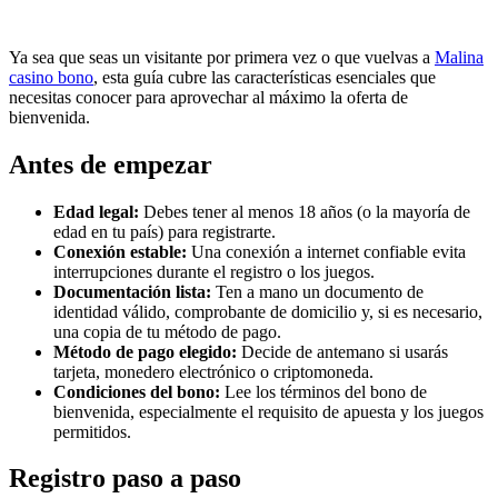
Ya sea que seas un visitante por primera vez o que vuelvas a
Malina
casino bono
, esta guía cubre las características esenciales que
necesitas conocer para aprovechar al máximo la oferta de
bienvenida.
Antes de empezar
Edad legal:
Debes tener al menos 18 años (o la mayoría de
edad en tu país) para registrarte.
Conexión estable:
Una conexión a internet confiable evita
interrupciones durante el registro o los juegos.
Documentación lista:
Ten a mano un documento de
identidad válido, comprobante de domicilio y, si es necesario,
una copia de tu método de pago.
Método de pago elegido:
Decide de antemano si usarás
tarjeta, monedero electrónico o criptomoneda.
Condiciones del bono:
Lee los términos del bono de
bienvenida, especialmente el requisito de apuesta y los juegos
permitidos.
Registro paso a paso