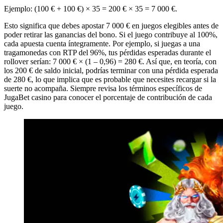
Ejemplo: (100 € + 100 €) × 35 = 200 € × 35 = 7 000 €.
Esto significa que debes apostar 7 000 € en juegos elegibles antes de
poder retirar las ganancias del bono. Si el juego contribuye al 100%,
cada apuesta cuenta íntegramente. Por ejemplo, si juegas a una
tragamonedas con RTP del 96%, tus pérdidas esperadas durante el
rollover serían: 7 000 € × (1 – 0,96) = 280 €. Así que, en teoría, con
los 200 € de saldo inicial, podrías terminar con una pérdida esperada
de 280 €, lo que implica que es probable que necesites recargar si la
suerte no acompaña. Siempre revisa los términos específicos de
JugaBet casino para conocer el porcentaje de contribución de cada
juego.