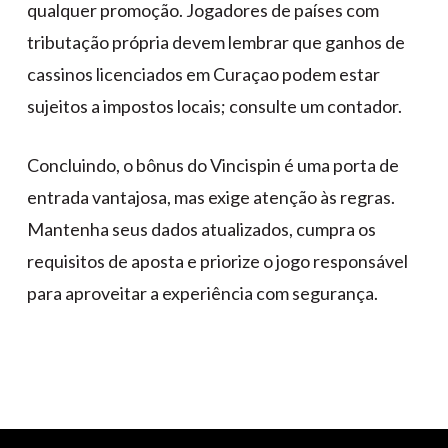
qualquer promoção. Jogadores de países com
tributação própria devem lembrar que ganhos de
cassinos licenciados em Curaçao podem estar
sujeitos a impostos locais; consulte um contador.
Concluindo, o bônus do Vincispin é uma porta de
entrada vantajosa, mas exige atenção às regras.
Mantenha seus dados atualizados, cumpra os
requisitos de aposta e priorize o jogo responsável
para aproveitar a experiência com segurança.