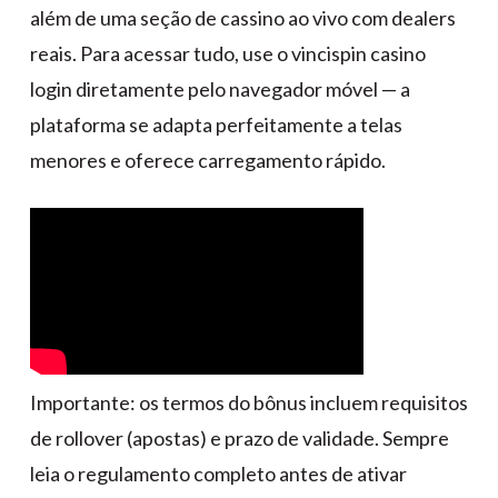
além de uma seção de cassino ao vivo com dealers
reais. Para acessar tudo, use o vincispin casino
login diretamente pelo navegador móvel — a
plataforma se adapta perfeitamente a telas
menores e oferece carregamento rápido.
Importante: os termos do bônus incluem requisitos
de rollover (apostas) e prazo de validade. Sempre
leia o regulamento completo antes de ativar