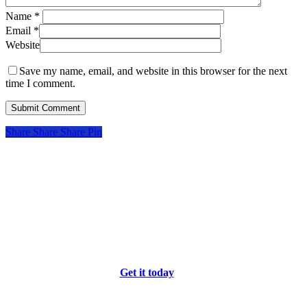
Name
*
Email
*
Website
Save my name, email, and website in this browser for the next
time I comment.
Share
Share
Share
Share
Pin
Get it today