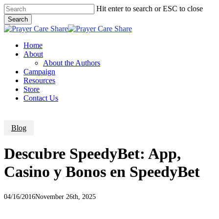
Skip
Hit enter to search or ESC to close
to
Search
main
Close
content
Search
Menu
Home
About
About the Authors
Campaign
Resources
Store
Contact Us
Blog
Descubre SpeedyBet: App,
Casino y Bonos en SpeedyBet
04/16/2016
November 26th, 2025