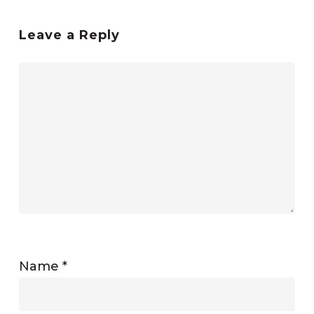
Leave a Reply
Name
*