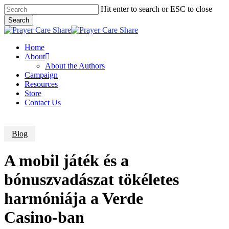
Skip
Hit enter to search or ESC to close
to
Search
main
Close
content
Search
Menu
Home
About
About the Authors
Campaign
Resources
Store
Contact Us
Blog
A mobil játék és a
bónuszvadászat tökéletes
harmóniája a Verde
Casino‑ban