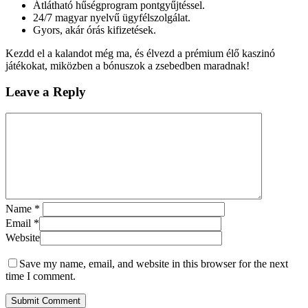
Átlátható hűségprogram pontgyűjtéssel.
24/7 magyar nyelvű ügyfélszolgálat.
Gyors, akár órás kifizetések.
Kezdd el a kalandot még ma, és élvezd a prémium élő kaszinó
játékokat, miközben a bónuszok a zsebedben maradnak!
Leave a Reply
Name
*
Email
*
Website
Save my name, email, and website in this browser for the next
time I comment.