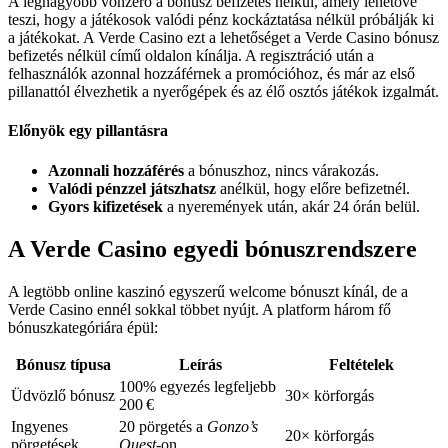
A legnagyobb vonzerő a bónusz befizetés nélkül, amely lehetővé
teszi, hogy a játékosok valódi pénz kockáztatása nélkül próbálják ki
a játékokat. A Verde Casino ezt a lehetőséget a Verde Casino bónusz
befizetés nélkül című oldalon kínálja. A regisztráció után a
felhasználók azonnal hozzáférnek a promócióhoz, és már az első
pillanattól élvezhetik a nyerőgépek és az élő osztós játékok izgalmát.
Előnyök egy pillantásra
Azonnali hozzáférés
a bónuszhoz, nincs várakozás.
Valódi pénzzel játszhatsz
anélkül, hogy előre befizetnél.
Gyors kifizetések
a nyeremények után, akár 24 órán belül.
A Verde Casino egyedi bónuszrendszere
A legtöbb online kaszinó egyszerű welcome bónuszt kínál, de a
Verde Casino ennél sokkal többet nyújt. A platform három fő
bónuszkategóriára épül:
Bónusz típusa
Leírás
Feltételek
100% egyezés legfeljebb
Üdvözlő bónusz
30× körforgás
200 €
Ingyenes
20 pörgetés a
Gonzo’s
20× körforgás
pörgetések
Quest
-on