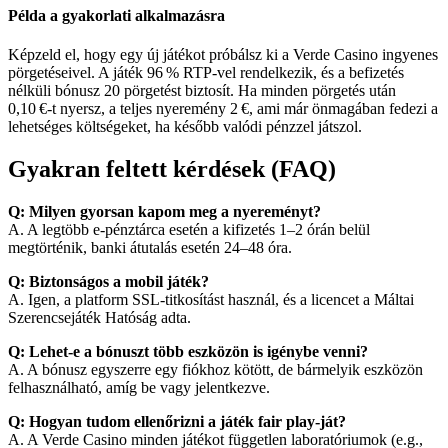
Példa a gyakorlati alkalmazásra
Képzeld el, hogy egy új játékot próbálsz ki a Verde Casino ingyenes
pörgetéseivel. A játék 96 % RTP‑vel rendelkezik, és a befizetés
nélküli bónusz 20 pörgetést biztosít. Ha minden pörgetés után
0,10 €-t nyersz, a teljes nyeremény 2 €, ami már önmagában fedezi a
lehetséges költségeket, ha később valódi pénzzel játszol.
Gyakran feltett kérdések (FAQ)
Q: Milyen gyorsan kapom meg a nyereményt?
A. A legtöbb e-pénztárca esetén a kifizetés 1–2 órán belül
megtörténik, banki átutalás esetén 24–48 óra.
Q: Biztonságos a mobil játék?
A. Igen, a platform SSL‑titkosítást használ, és a licencet a Máltai
Szerencsejáték Hatóság adta.
Q: Lehet-e a bónuszt több eszközön is igénybe venni?
A. A bónusz egyszerre egy fiókhoz kötött, de bármelyik eszközön
felhasználható, amíg be vagy jelentkezve.
Q: Hogyan tudom ellenőrizni a játék fair play‑ját?
A. A Verde Casino minden játékot független laboratóriumok (e.g.,