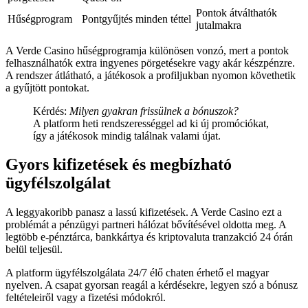
Pontok átválthatók
Hűségprogram
Pontgyűjtés minden téttel
jutalmakra
A Verde Casino hűségprogramja különösen vonzó, mert a pontok
felhasználhatók extra ingyenes pörgetésekre vagy akár készpénzre.
A rendszer átlátható, a játékosok a profiljukban nyomon követhetik
a gyűjtött pontokat.
Kérdés:
Milyen gyakran frissülnek a bónuszok?
A platform heti rendszerességgel ad ki új promóciókat,
így a játékosok mindig találnak valami újat.
Gyors kifizetések és megbízható
ügyfélszolgálat
A leggyakoribb panasz a lassú kifizetések. A Verde Casino ezt a
problémát a pénzügyi partneri hálózat bővítésével oldotta meg. A
legtöbb e-pénztárca, bankkártya és kriptovaluta tranzakció 24 órán
belül teljesül.
A platform ügyfélszolgálata 24/7 élő chaten érhető el magyar
nyelven. A csapat gyorsan reagál a kérdésekre, legyen szó a bónusz
feltételeiről vagy a fizetési módokról.