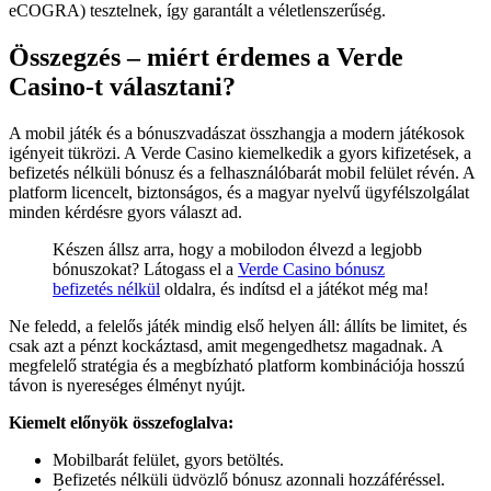
eCOGRA) tesztelnek, így garantált a véletlenszerűség.
Összegzés – miért érdemes a Verde
Casino‑t választani?
A mobil játék és a bónuszvadászat összhangja a modern játékosok
igényeit tükrözi. A Verde Casino kiemelkedik a gyors kifizetések, a
befizetés nélküli bónusz és a felhasználóbarát mobil felület révén. A
platform licencelt, biztonságos, és a magyar nyelvű ügyfélszolgálat
minden kérdésre gyors választ ad.
Készen állsz arra, hogy a mobilodon élvezd a legjobb
bónuszokat? Látogass el a
Verde Casino bónusz
befizetés nélkül
oldalra, és indítsd el a játékot még ma!
Ne feledd, a felelős játék mindig első helyen áll: állíts be limitet, és
csak azt a pénzt kockáztasd, amit megengedhetsz magadnak. A
megfelelő stratégia és a megbízható platform kombinációja hosszú
távon is nyereséges élményt nyújt.
Kiemelt előnyök összefoglalva:
Mobilbarát felület, gyors betöltés.
Befizetés nélküli üdvözlő bónusz azonnali hozzáféréssel.