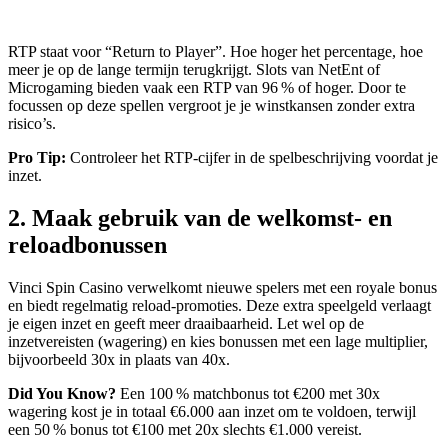
RTP staat voor “Return to Player”. Hoe hoger het percentage, hoe
meer je op de lange termijn terugkrijgt. Slots van NetEnt of
Microgaming bieden vaak een RTP van 96 % of hoger. Door te
focussen op deze spellen vergroot je je winstkansen zonder extra
risico’s.
Pro Tip:
Controleer het RTP‑cijfer in de spelbeschrijving voordat je
inzet.
2. Maak gebruik van de welkomst‑ en
reloadbonussen
Vinci Spin Casino verwelkomt nieuwe spelers met een royale bonus
en biedt regelmatig reload‑promoties. Deze extra speelgeld verlaagt
je eigen inzet en geeft meer draaibaarheid. Let wel op de
inzetvereisten (wagering) en kies bonussen met een lage multiplier,
bijvoorbeeld 30x in plaats van 40x.
Did You Know?
Een 100 % matchbonus tot €200 met 30x
wagering kost je in totaal €6.000 aan inzet om te voldoen, terwijl
een 50 % bonus tot €100 met 20x slechts €1.000 vereist.