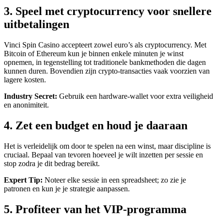
3. Speel met cryptocurrency voor snellere
uitbetalingen
Vinci Spin Casino accepteert zowel euro’s als cryptocurrency. Met
Bitcoin of Ethereum kun je binnen enkele minuten je winst
opnemen, in tegenstelling tot traditionele bankmethoden die dagen
kunnen duren. Bovendien zijn crypto‑transacties vaak voorzien van
lagere kosten.
Industry Secret:
Gebruik een hardware‑wallet voor extra veiligheid
en anonimiteit.
4. Zet een budget en houd je daaraan
Het is verleidelijk om door te spelen na een winst, maar discipline is
cruciaal. Bepaal van tevoren hoeveel je wilt inzetten per sessie en
stop zodra je dit bedrag bereikt.
Expert Tip:
Noteer elke sessie in een spreadsheet; zo zie je
patronen en kun je je strategie aanpassen.
5. Profiteer van het VIP‑programma