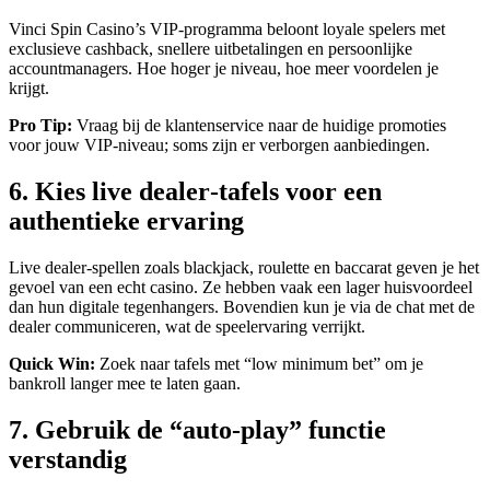
Vinci Spin Casino’s VIP‑programma beloont loyale spelers met
exclusieve cashback, snellere uitbetalingen en persoonlijke
accountmanagers. Hoe hoger je niveau, hoe meer voordelen je
krijgt.
Pro Tip:
Vraag bij de klantenservice naar de huidige promoties
voor jouw VIP‑niveau; soms zijn er verborgen aanbiedingen.
6. Kies live dealer‑tafels voor een
authentieke ervaring
Live dealer‑spellen zoals blackjack, roulette en baccarat geven je het
gevoel van een echt casino. Ze hebben vaak een lager huisvoordeel
dan hun digitale tegenhangers. Bovendien kun je via de chat met de
dealer communiceren, wat de speelervaring verrijkt.
Quick Win:
Zoek naar tafels met “low minimum bet” om je
bankroll langer mee te laten gaan.
7. Gebruik de “auto‑play” functie
verstandig