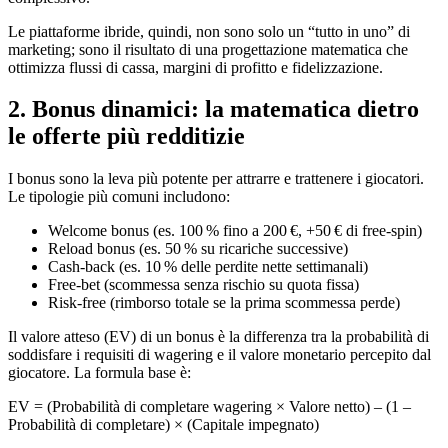
Le piattaforme ibride, quindi, non sono solo un “tutto in uno” di
marketing; sono il risultato di una progettazione matematica che
ottimizza flussi di cassa, margini di profitto e fidelizzazione.
2. Bonus dinamici: la matematica dietro
le offerte più redditizie
I bonus sono la leva più potente per attrarre e trattenere i giocatori.
Le tipologie più comuni includono:
Welcome bonus (es. 100 % fino a 200 €, +50 € di free‑spin)
Reload bonus (es. 50 % su ricariche successive)
Cash‑back (es. 10 % delle perdite nette settimanali)
Free‑bet (scommessa senza rischio su quota fissa)
Risk‑free (rimborso totale se la prima scommessa perde)
Il valore atteso (EV) di un bonus è la differenza tra la probabilità di
soddisfare i requisiti di wagering e il valore monetario percepito dal
giocatore. La formula base è:
EV = (Probabilità di completare wagering × Valore netto) – (1 –
Probabilità di completare) × (Capitale impegnato)