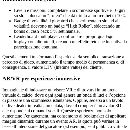
Livelli e missioni: completare 5 scommesse sportive e 10 giri
su slot sblocca un “trofeo” che dà diritto a un free‑bet di 10 €.
Badge di volatilità: i giocatori che sperimentano slot ad alta
volatilità ricevono un badge “High Roller”, sbloccando un
bonus di cash‑back 5 % settimanale.
Leaderboard multiplayer: confrontare i propri guadagni
in‑play con altri utenti, creando un effetto rete che incentiva la
partecipazione continua.
Questi elementi trasformano l’esperienza da semplice transazione a
percorso di gioco, aumentando il tempo medio di permanenza e, di
conseguenza, il valore LTV (lifetime value) del cliente.
AR/VR per esperienze immersive
Immaginate di indossare un visore VR e di trovarvi in un’arena
virtuale di calcio, dove ogni goal genera un’onda di luci e l’opzione
di piazzare una scommessa istantanea. Oppure, sedersi a un tavolo
da live dealer in realtà aumentata, dove il croupier è un avatar 3D
che risponde ai comandi vocali. Queste esperienze non solo
aumentano l’engagement, ma consentono ai bookmaker di applicare
margini dinamici: durante un evento AR, la quota può variare in
base all’interazione del giocatore (ad esempio, se il pubblico virtuale