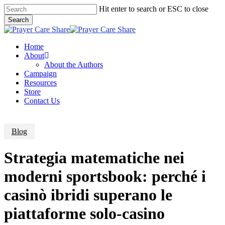
Skip
Hit enter to search or ESC to close
to
Search
main
Close
content
Search
Menu
Home
About
About the Authors
Campaign
Resources
Store
Contact Us
Blog
Strategia matematiche nei
moderni sportsbook: perché i
casinò ibridi superano le
piattaforme solo‑casino