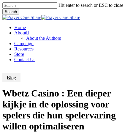
Skip
Hit enter to search or ESC to close
to
Search
main
Close
content
Search
Menu
Home
About
About the Authors
Campaign
Resources
Store
Contact Us
Blog
Wbetz Casino : Een dieper
kijkje in de oplossing voor
spelers die hun spelervaring
willen optimaliseren