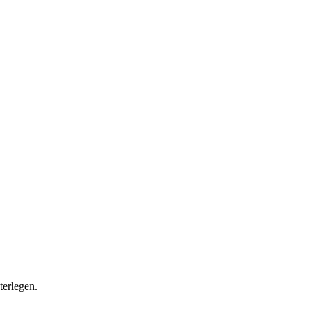
terlegen.