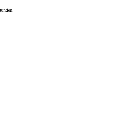
Stunden.