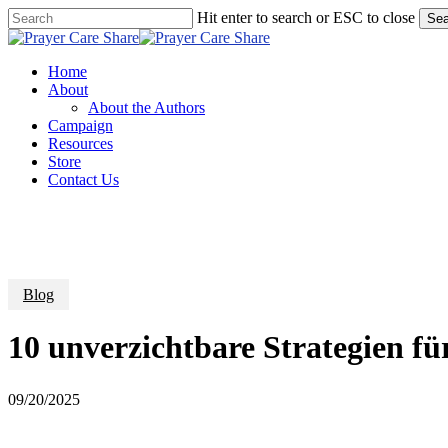
Skip
Hit enter to search or ESC to close
Sea
to
Close
main
Search
content
Menu
Home
About
About the Authors
Campaign
Resources
Store
Contact Us
Blog
10 unverzichtbare Strategien für
09/20/2025