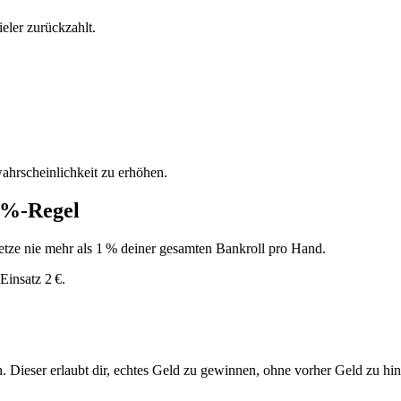
ieler zurückzahlt.
hrscheinlichkeit zu erhöhen.
1‑%‑Regel
Setze nie mehr als 1 % deiner gesamten Bankroll pro Hand.
Einsatz 2 €.
 Dieser erlaubt dir, echtes Geld zu gewinnen, ohne vorher Geld zu hin