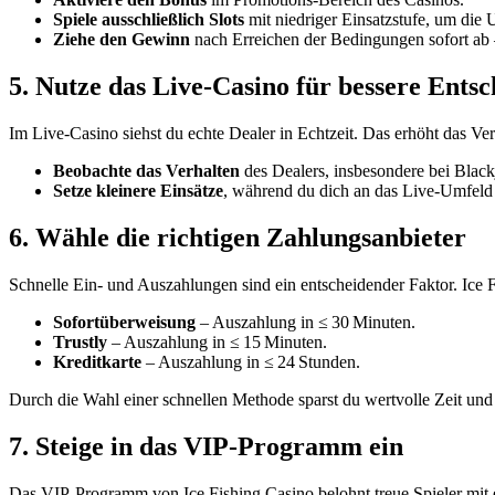
Spiele ausschließlich Slots
mit niedriger Einsatzstufe, um die
Ziehe den Gewinn
nach Erreichen der Bedingungen sofort ab 
5. Nutze das Live‑Casino für bessere Ents
Im Live‑Casino siehst du echte Dealer in Echtzeit. Das erhöht das Ver
Beobachte das Verhalten
des Dealers, insbesondere bei Blac
Setze kleinere Einsätze
, während du dich an das Live‑Umfeld
6. Wähle die richtigen Zahlungsanbieter
Schnelle Ein‑ und Auszahlungen sind ein entscheidender Faktor. Ice 
Sofortüberweisung
– Auszahlung in ≤ 30 Minuten.
Trustly
– Auszahlung in ≤ 15 Minuten.
Kreditkarte
– Auszahlung in ≤ 24 Stunden.
Durch die Wahl einer schnellen Methode sparst du wertvolle Zeit und 
7. Steige in das VIP‑Programm ein
Das VIP‑Programm von Ice Fishing Casino belohnt treue Spieler mit e