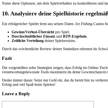
Nutze diese Optionen, um dein Spielverhalten zu kontrollieren und la
10. Analysiere deine Spielhistorie regelmä
Ein erfolgreicher Spieler lernt aus seinen Daten. Ice Fishing Casino b
Gewinn/Verlust‑Übersicht
pro Spiel.
Durchschnittlicher Einsatz
und
RTP‑Ergebnis
.
Zeitliche Verteilung
deiner Spielsessions.
Durch das wöchentliche Review deiner Statistiken erkennst du Schwä
Fazit
Die vorgestellten zehn Strategien zeigen, dass Erfolg im Online‑Tis
verantwortungsbewusste Tools maximierst du deine Gewinnchancen i
Denke immer daran: Setze nur Geld ein, das du bereit bist zu verlier
Erfolg und viel Spaß beim Spielen!
Leave a Reply