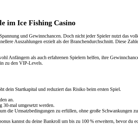
le im Ice Fishing Casino
Spannung und Gewinnchancen. Doch nicht jeder Spieler nutzt das volle P
nellere Auszahlungen erzielt als der Branchendurchschnitt. Diese Zahlen
owohl Anfängern als auch erfahrenen Spielern helfen, ihre Gewinnchanc
in zu den VIP‑Levels.
 dein Startkapital und reduziert das Risiko beim ersten Spiel.
den an.
ag 30‑mal umgesetzt werden.
ät, um die Umsatzbedingungen zu erfüllen, ohne große Schwankungen zu 
us kannst du deine Bankroll um bis zu 100 % erweitern, bevor du ech