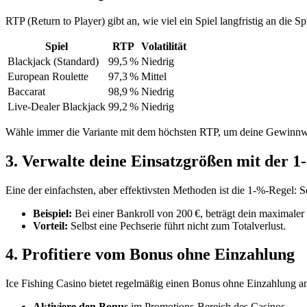
RTP (Return to Player) gibt an, wie viel ein Spiel langfristig an die Sp
Spiel
RTP
Volatilität
Blackjack (Standard)
99,5 %
Niedrig
European Roulette
97,3 %
Mittel
Baccarat
98,9 %
Niedrig
Live‑Dealer Blackjack
99,2 %
Niedrig
Wähle immer die Variante mit dem höchsten RTP, um deine Gewinnwa
3. Verwalte deine Einsatzgrößen mit der 
Eine der einfachsten, aber effektivsten Methoden ist die 1‑%‑Regel: 
Beispiel:
Bei einer Bankroll von 200 €, beträgt dein maximaler 
Vorteil:
Selbst eine Pechserie führt nicht zum Totalverlust.
4. Profitiere vom Bonus ohne Einzahlung
Ice Fishing Casino bietet regelmäßig einen Bonus ohne Einzahlung an.
Aktiviere den Bonus
im Promotions‑Bereich des Casinos.