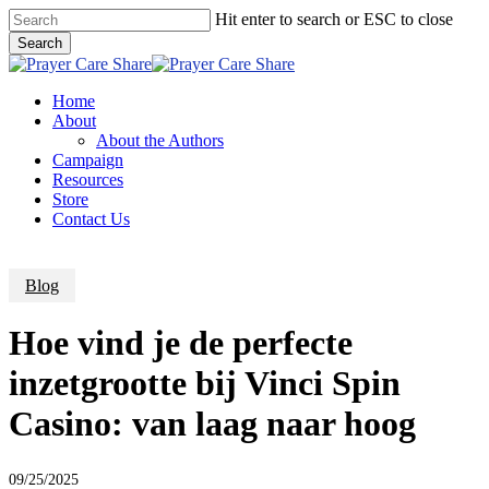
Skip
Hit enter to search or ESC to close
to
Search
main
Close
content
Search
Menu
Home
About
About the Authors
Campaign
Resources
Store
Contact Us
Blog
Hoe vind je de perfecte
inzetgrootte bij Vinci Spin
Casino: van laag naar hoog
09/25/2025