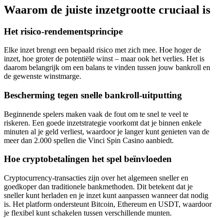
Waarom de juiste inzetgrootte cruciaal is
Het risico‑rendementsprincipe
Elke inzet brengt een bepaald risico met zich mee. Hoe hoger de
inzet, hoe groter de potentiële winst – maar ook het verlies. Het is
daarom belangrijk om een balans te vinden tussen jouw bankroll en
de gewenste winstmarge.
Bescherming tegen snelle bankroll‑uitputting
Beginnende spelers maken vaak de fout om te snel te veel te
riskeren. Een goede inzetstrategie voorkomt dat je binnen enkele
minuten al je geld verliest, waardoor je langer kunt genieten van de
meer dan 2.000 spellen die Vinci Spin Casino aanbiedt.
Hoe cryptobetalingen het spel beïnvloeden
Cryptocurrency‑transacties zijn over het algemeen sneller en
goedkoper dan traditionele bankmethoden. Dit betekent dat je
sneller kunt herladen en je inzet kunt aanpassen wanneer dat nodig
is. Het platform ondersteunt Bitcoin, Ethereum en USDT, waardoor
je flexibel kunt schakelen tussen verschillende munten.