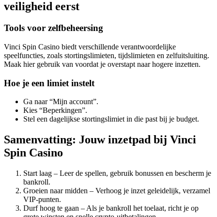
veiligheid eerst
Tools voor zelfbeheersing
Vinci Spin Casino biedt verschillende verantwoordelijke
speelfuncties, zoals stortingslimieten, tijdslimieten en zelfuitsluiting.
Maak hier gebruik van voordat je overstapt naar hogere inzetten.
Hoe je een limiet instelt
Ga naar “Mijn account”.
Kies “Beperkingen”.
Stel een dagelijkse stortingslimiet in die past bij je budget.
Samenvatting: Jouw inzetpad bij Vinci
Spin Casino
Start laag – Leer de spellen, gebruik bonussen en bescherm je
bankroll.
Groeien naar midden – Verhoog je inzet geleidelijk, verzamel
VIP‑punten.
Durf hoog te gaan – Als je bankroll het toelaat, richt je op
grote winsten en snelle crypto‑uitbetalingen.