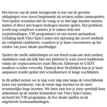
Het kiezen van de juiste inzetgrootte is een van de grootste
uitdagingen voor zowel beginnende als ervaren online casinospelers.
Veel spelers worstelen met de vraag of ze met lage inzetten moeten
starten of direct met hogere bedragen moeten spelen. Het probleem
wordt nog complexer wanneer je te maken hebt met
cryptobetalingen, VIP‑programma’s en een enorm spelaanbod.
Gelukkig biedt Vinci Spin Casino een oplossing die zowel snelheid
als veiligheid combineert, waardoor je je kunt concentreren op het
vinden van jouw ideale speelbudget.
Spelers die snelle uitbetalingen en een breed scala aan slots zoeken,
ontdekken vaak dat klik hier een platform is waar zowel traditionele
valuta als cryptocurrencies zoals Bitcoin, Ethereum en USDT
naadloos worden verwerkt. Dankzij deze flexibiliteit kun je je inzet
aanpassen zonder gedoe met wisselkoersen of lange wachttijden.
In dit artikel nemen we je stap voor stap mee langs de verschillende
fasen van inzetkeuze, van de eerste lage inzetten tot de meer
avontuurlijke hoge inzetten. We laten zien hoe je jouw speelstijl kunt
afstemmen op de unieke kenmerken van Vinci Spin Casino,
inclusief het VIP‑programma, de live dealer spellen en de
uitgebreide bonusaanbiedingen.