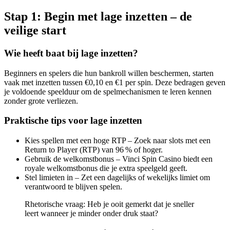
Stap 1: Begin met lage inzetten – de
veilige start
Wie heeft baat bij lage inzetten?
Beginners en spelers die hun bankroll willen beschermen, starten
vaak met inzetten tussen €0,10 en €1 per spin. Deze bedragen geven
je voldoende speelduur om de spelmechanismen te leren kennen
zonder grote verliezen.
Praktische tips voor lage inzetten
Kies spellen met een hoge RTP – Zoek naar slots met een
Return to Player (RTP) van 96 % of hoger.
Gebruik de welkomstbonus – Vinci Spin Casino biedt een
royale welkomstbonus die je extra speelgeld geeft.
Stel limieten in – Zet een dagelijks of wekelijks limiet om
verantwoord te blijven spelen.
Rhetorische vraag: Heb je ooit gemerkt dat je sneller
leert wanneer je minder onder druk staat?