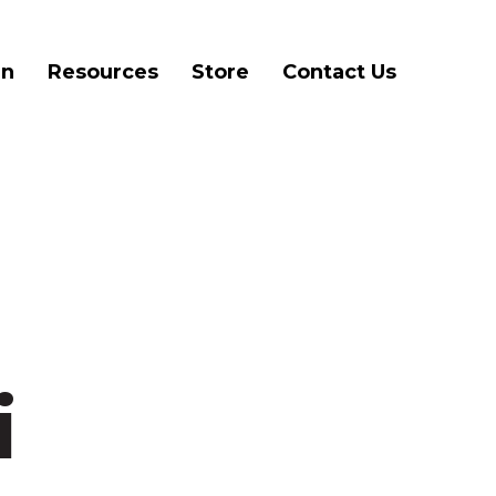
gn
Resources
Store
Contact Us
i