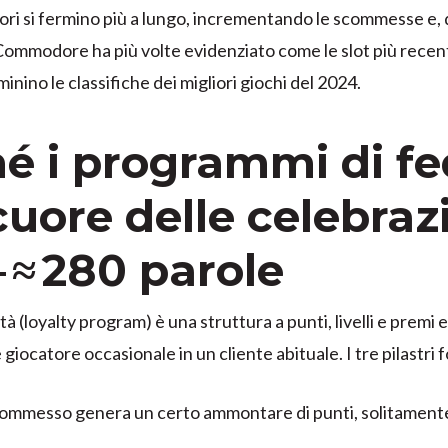
tori si fermino più a lungo, incrementando le scommesse e,
Commodore ha più volte evidenziato come le slot più recen
ominino le classifiche dei migliori giochi del 2024.
hé i programmi di fe
cuore delle celebraz
 ≈ 280 parole
 (loyalty program) è una struttura a punti, livelli e premi 
 giocatore occasionale in un cliente abituale. I tre pilastri
commesso genera un certo ammontare di punti, solitamente 