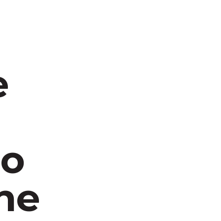
e
io
ne