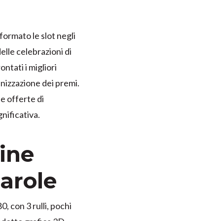
ormato le slot negli
elle celebrazioni di
ntati i migliori
nizzazione dei premi.
e offerte di
nificativa.
line
parole
, con 3 rulli, pochi