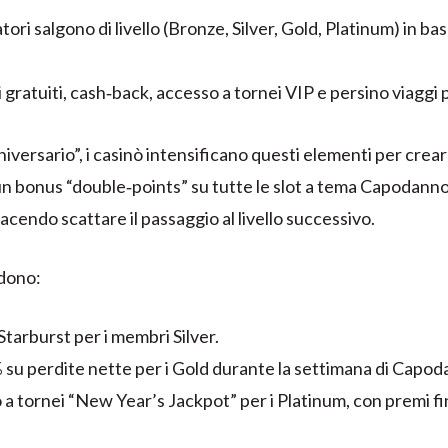
ocatori salgono di livello (Bronze, Silver, Gold, Platinum) in b
i gratuiti, cash‑back, accesso a tornei VIP e persino viaggi 
iversario”, i casinò intensificano questi elementi per crea
 un bonus “double‑points” su tutte le slot a tema Capodan
facendo scattare il passaggio al livello successivo.
udono:
 Starburst per i membri Silver.
 su perdite nette per i Gold durante la settimana di Capod
 a tornei “New Year’s Jackpot” per i Platinum, con premi fi