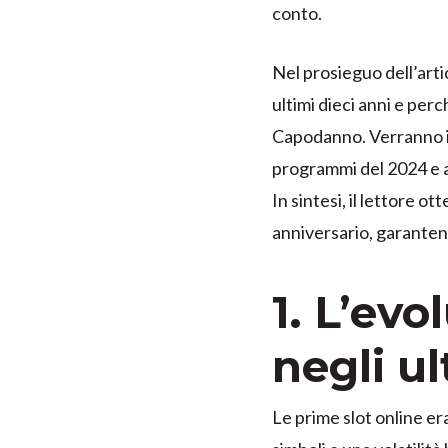
conto.
Nel prosieguo dell’art
ultimi dieci anni e per
Capodanno. Verranno ill
programmi del 2024 e a
In sintesi, il lettore 
anniversario, garantend
1. L’evo
negli ul
Le prime slot online era