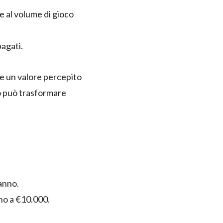
ase al volume di gioco
pagati.
re un valore percepito
no può trasformare
anno.
no a €10.000.