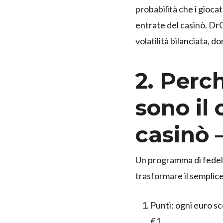
probabilità che i gioca
entrate del casinò. Dr
volatilità bilanciata, d
2. Perc
sono il 
casinò –
Un programma di fedeltà
trasformare il semplice
Punti: ogni euro s
€1.