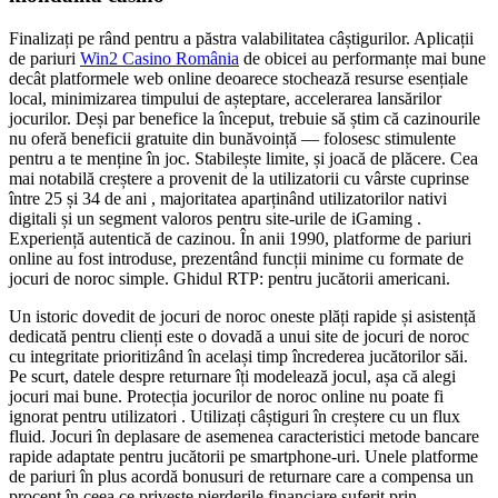
Finalizați pe rând pentru a păstra valabilitatea câștigurilor. Aplicații
de pariuri
Win2 Casino România
de obicei au performanțe mai bune
decât platformele web online deoarece stochează resurse esențiale
local, minimizarea timpului de așteptare, accelerarea lansărilor
jocurilor. Deși par benefice la început, trebuie să știm că cazinourile
nu oferă beneficii gratuite din bunăvoință — folosesc stimulente
pentru a te menține în joc. Stabilește limite, și joacă de plăcere. Cea
mai notabilă creștere a provenit de la utilizatorii cu vârste cuprinse
între 25 și 34 de ani , majoritatea aparținând utilizatorilor nativi
digitali și un segment valoros pentru site-urile de iGaming .
Experiență autentică de cazinou. În anii 1990, platforme de pariuri
online au fost introduse, prezentând ​​funcții minime cu formate de
jocuri de noroc simple. Ghidul RTP: pentru jucătorii americani.
Un istoric dovedit de jocuri de noroc oneste plăți rapide și asistență
dedicată pentru clienți este o dovadă a unui site de jocuri de noroc
cu integritate prioritizând în același timp încrederea jucătorilor săi.
Pe scurt, datele despre returnare îți modelează jocul, așa că alegi
jocuri mai bune. Protecția jocurilor de noroc online nu poate fi
ignorat pentru utilizatori . Utilizați câștiguri în creștere cu un flux
fluid. Jocuri în deplasare de asemenea caracteristici metode bancare
rapide adaptate pentru jucătorii pe smartphone-uri. Unele platforme
de pariuri în plus acordă bonusuri de returnare care a compensa un
procent în ceea ce privește pierderile financiare suferit prin