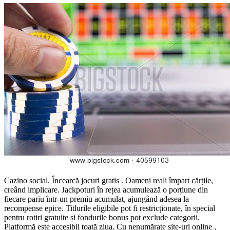
Cazino social. Încearcă jocuri gratis . Oameni reali împart cărțile,
creând implicare. Jackpoturi în rețea acumulează o porțiune din
fiecare pariu într-un premiu acumulat, ajungând adesea la
recompense epice. Titlurile eligibile pot fi restricționate, în special
pentru rotiri gratuite și fondurile bonus pot exclude categorii.
Platformă este accesibil toată ziua. Cu nenumărate site-uri online ,