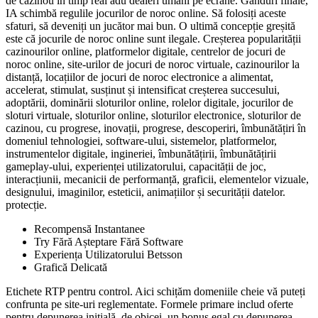
de cazinou în timp real adu dealeri umani pe ecrane. Gânduri finale,
IA schimbă regulile jocurilor de noroc online. Să folosiți aceste
sfaturi, să deveniți un jucător mai bun. O ultimă concepție greșită
este că jocurile de noroc online sunt ilegale. Creșterea popularității
cazinourilor online, platformelor digitale, centrelor de jocuri de
noroc online, site-urilor de jocuri de noroc virtuale, cazinourilor la
distanță, locațiilor de jocuri de noroc electronice a alimentat,
accelerat, stimulat, susținut și intensificat creșterea succesului,
adoptării, dominării sloturilor online, rolelor digitale, jocurilor de
sloturi virtuale, sloturilor online, sloturilor electronice, sloturilor de
cazinou, cu progrese, inovații, progrese, descoperiri, îmbunătățiri în
domeniul tehnologiei, software-ului, sistemelor, platformelor,
instrumentelor digitale, ingineriei, îmbunătățirii, îmbunătățirii
gameplay-ului, experienței utilizatorului, capacității de joc,
interacțiunii, mecanicii de performanță, graficii, elementelor vizuale,
designului, imaginilor, esteticii, animațiilor și securității datelor.
protecție.
Recompensă Instantanee
Try Fără Așteptare Fără Software
Experiența Utilizatorului Betsson
Grafică Delicată
Etichete RTP pentru control. Aici schițăm domeniile cheie vă puteți
confrunta pe site-uri reglementate. Formele primare includ oferte
pentru depunerea inițială, de obicei, un bonus egal cu depunerea