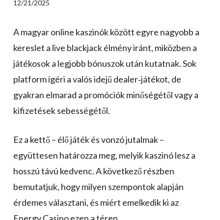
12/21/2025
A magyar online kaszinók között egyre nagyobb a
kereslet a live blackjack élmény iránt, miközben a
játékosok a legjobb bónuszok után kutatnak. Sok
platform ígéri a valós idejű dealer‑játékot, de
gyakran elmarad a promóciók minőségétől vagy a
kifizetések sebességétől.
Ez a kettő – élő játék és vonzó jutalmak –
együttesen határozza meg, melyik kaszinó lesz a
hosszú távú kedvenc. A következő részben
bemutatjuk, hogy milyen szempontok alapján
érdemes választani, és miért emelkedik ki az
Energy Casino ezen a téren.