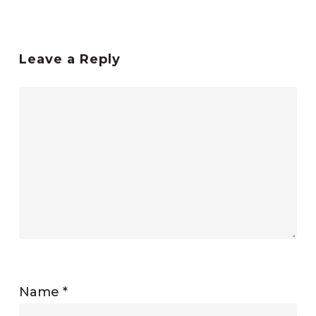
Leave a Reply
Name
*