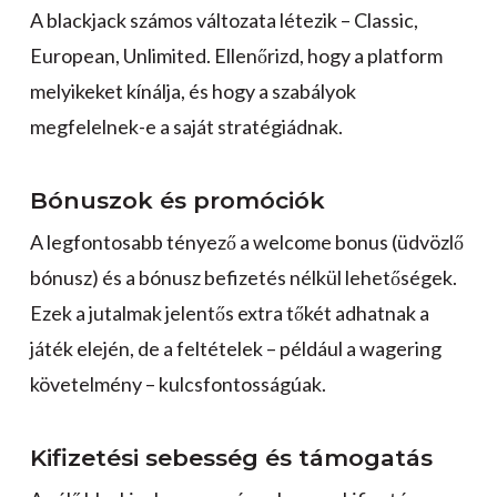
A blackjack számos változata létezik – Classic,
European, Unlimited. Ellenőrizd, hogy a platform
melyikeket kínálja, és hogy a szabályok
megfelelnek-e a saját stratégiádnak.
Bónuszok és promóciók
A legfontosabb tényező a welcome bonus (üdvözlő
bónusz) és a bónusz befizetés nélkül lehetőségek.
Ezek a jutalmak jelentős extra tőkét adhatnak a
játék elején, de a feltételek – például a wagering
követelmény – kulcsfontosságúak.
Kifizetési sebesség és támogatás