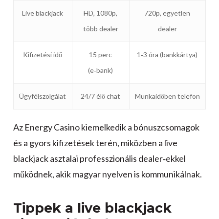
Live blackjack
HD, 1080p,
720p, egyetlen
több dealer
dealer
Kifizetési idő
15 perc
1‑3 óra (bankkártya)
(e‑bank)
Ügyfélszolgálat
24/7 élő chat
Munkaidőben telefon
Az Energy Casino kiemelkedik a bónuszcsomagok
és a gyors kifizetések terén, miközben a live
blackjack asztalai professzionális dealer‑ekkel
működnek, akik magyar nyelven is kommunikálnak.
Tippek a live blackjack