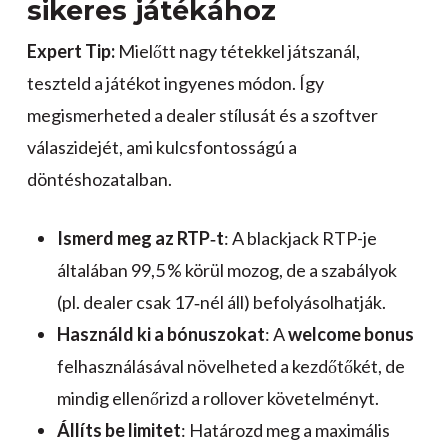
sikeres játékához
Expert Tip:
Mielőtt nagy tétekkel játszanál,
teszteld a játékot ingyenes módon. Így
megismerheted a dealer stílusát és a szoftver
válaszidejét, ami kulcsfontosságú a
döntéshozatalban.
Ismerd meg az RTP‑t
: A blackjack RTP-je
általában 99,5 % körül mozog, de a szabályok
(pl. dealer csak 17‑nél áll) befolyásolhatják.
Használd ki a bónuszokat
: A
welcome bonus
felhasználásával növelheted a kezdőtőkét, de
mindig ellenőrizd a rollover követelményt.
Állíts be limitet
: Határozd meg a maximális