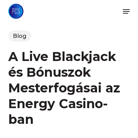
Skip
Menu
to
Close
main
Menu
content
Blog
A Live Blackjack
és Bónuszok
Mesterfogásai az
Energy Casino-
ban