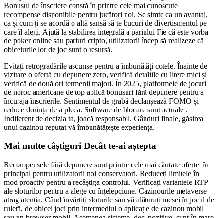
Bonusul de înscriere constă în printre cele mai cunoscute
recompense disponibile pentru jucători noi. Se simte ca un avantaj,
ca și cum ți se acordă o altă șansă să te bucuri de divertismentul pe
care îl alegi. Ajută la stabilirea integrală a pariului Fie că este vorba
de poker online sau pariuri cripto, utilizatorii încep să realizeze că
obiceiurile lor de joc sunt o resursă.
Evitați retrogradările ascunse pentru a îmbunătăți cotele. Înainte de
vizitare o ofertă cu depunere zero, verifică detaliile cu litere mici și
verifică de două ori termenii majori. În 2025, platformele de jocuri
de noroc americane de top aplică bonusuri fără depunere pentru a
încuraja înscrierile. Sentimentul de grabă declanșează FOMO și
reduce dorința de a pleca. Software de blocare sunt actuale .
Indiferent de decizia ta, joacă responsabil. Gânduri finale, găsirea
unui cazinou reputat vă îmbunătățește experiența.
Mai multe câștiguri Decât te-ai aștepta
Recompensele fără depunere sunt printre cele mai căutate oferte, în
principal pentru utilizatorii noi conservatori. Reduceți limitele în
mod proactiv pentru a recâștiga controlul. Verificați variantele RTP
ale sloturilor pentru a alege cu înțelepciune. Cazinourile metaverse
atrag atenția. Când învârtiți sloturile sau vă alăturați mesei în jocul de
ruletă, de obicei joci prin intermediul o aplicație de cazinou mobil
sau un browser mobil. Asemenea sisteme, deși pozitive, sunt în mare