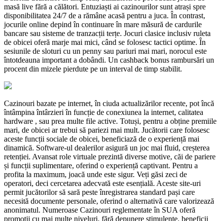
masă live fără a călători. Entuziaști ai cazinourilor sunt atrași spre
disponibilitatea 24/7 de a rămâne acasă pentru a juca. În contrast,
jocurile online depind în continuare în mare măsură de cardurile
bancare sau sisteme de tranzacții terțe. Jocuri clasice inclusiv ruleta
de obicei oferă marje mai mici, când se folosesc tactici optime. În
sesiunile de sloturi cu un penny sau pariuri mai mari, norocul este
întotdeauna important a dobândi. Un cashback bonus rambursări un
procent din mizele pierdute pe un interval de timp stabilit.
Cazinouri bazate pe internet, în ciuda actualizărilor recente, pot încă
întâmpina întârzieri în funcție de conexiunea la internet, calitatea
hardware , sau prea multe file active. Totuși, pentru a obține premiile
mari, de obicei ar trebui să pariezi mai mult. Jucătorii care folosesc
aceste funcții sociale de obicei, beneficiază de o experiență mai
dinamică. Software-ul dealerilor asigură un joc mai fluid, creșterea
retenției. Avansat role virtuale prezintă diverse motive, căi de pariere
și funcții suplimentare, oferind o experiență captivant. Pentru a
profita la maximum, joacă unde este sigur. Veți găsi zeci de
operatori, deci cercetarea adecvată este esențială. Aceste site-uri
permit jucătorilor să sară peste înregistrarea standard pași care
necesită documente personale, oferind o alternativă care valorizează
anonimatul. Numeroase Cazinouri reglementate în SUA oferă
promoții cu mai multe niveluri, fără depunere stimulente, beneficii