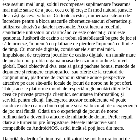
este sesiuni mai lungi, soldul recompensei suplimentare înseamnă
mai multe șanse de a juca, ceea ce îți crește în mod natural șansele
de a câștiga ceva valoros. Cu toate acestea, numeroase site-uri de
încredere pentru a bloca atacurile cibernetice-atacuri cibernetice și
utilizarea abuzivă a datelor personale. Acest lucru a redefinit
standardele utilizatorilor clarificând ce este colectat și cum este
gestionat. Jucătorii de cazino ar trebui să stabilească bugete de joc și
să le urmeze, împreună cu plafoane de pierdere împreună cu limite
de timp. Cu monede digitale, comisioanele sunt mai mici.
Impulsionat de creșterea jocurilor de cazino digitale, un număr mare
de jucători pot profita o gamă uriașă de cazinouri online la nivel
global. Dacă obiectivul dvs. este să găsiți pachete bonus, metode de
depunere și retragere criptografice, sau oferte de la creatori de
conținut unic, platforme de cazinouri străine aduce perspective
atractive pe care site-urile locale de jocuri de noroc nu le pot oferi.
Totuși aceste platforme mondiale respectă reglementări diferite în
ceea ce privește protecția clienților, securitatea informațiilor, și
servicii pentru clienți. Înțelegerea acestor considerente vă poate
conduce către cea mai bună opțiune și să vă bucurați de o experiență
de joc mai fluidă. Odată un o experiență de jocuri de noroc
rudimentară a devenit o afacere de miliarde de dolari. Prefer reguli
clare ale turneului pre-înregistrare. Mesele interactive sunt
compatibile cu Android/iOS, astfel încât să poți juca din mers.
Datorită dealerilor în timp real, utilizatorii se pot bucura jocuri de