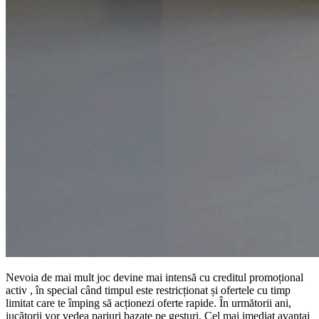
Nevoia de mai mult joc devine mai intensă cu creditul promoțional
activ , în special când timpul este restricționat și ofertele cu timp
limitat care te împing să acționezi oferte rapide. În următorii ani,
jucătorii vor vedea pariuri bazate pe gesturi. Cel mai imediat avantaj