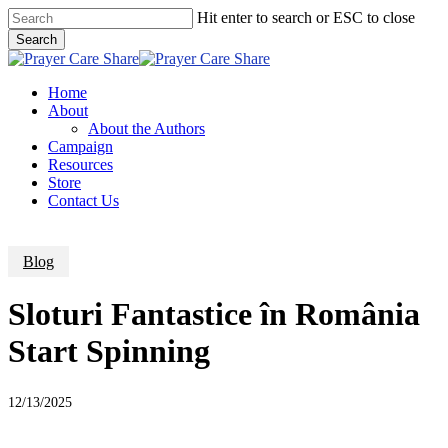
Skip
Hit enter to search or ESC to close
to
Search
main
Close
content
Search
Menu
Home
About
About the Authors
Campaign
Resources
Store
Contact Us
Blog
Sloturi Fantastice în România
Start Spinning
12/13/2025