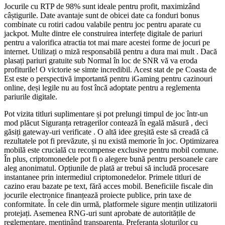
Jocurile cu RTP de 98% sunt ideale pentru profit, maximizând
câștigurile. Date avantaje sunt de obicei date ca fonduri bonus
combinate cu rotiri cadou valabile pentru joc pentru aparate cu
jackpot. Multe dintre ele construirea interfețe digitale de pariuri
pentru a valorifica atractia tot mai mare acestei forme de jocuri pe
internet. Utilizați o miză responsabilă pentru a dura mai mult . Dacă
plasați pariuri gratuite sub Normal în loc de SNR vă va eroda
profiturile! O victorie se simte incredibil. Acest stat de pe Coasta de
Est este o perspectivă importantă pentru iGaming pentru cazinouri
online, deși legile nu au fost încă adoptate pentru a reglementa
pariurile digitale.
Pot vizita titluri suplimentare și pot prelungi timpul de joc într-un
mod plăcut Siguranța retragerilor contează în egală măsură , deci
găsiți gateway-uri verificate . O altă idee greșită este să creadă că
rezultatele pot fi prevăzute, și nu există memorie în joc. Optimizarea
mobilă este crucială cu recompense exclusive pentru mobil comune.
În plus, criptomonedele pot fi o alegere bună pentru persoanele care
aleg anonimatul. Opțiunile de plată ar trebui să includă procesare
instantanee prin intermediul criptomonedelor. Primele titluri de
cazino erau bazate pe text, fără acces mobil. Beneficiile fiscale din
jocurile electronice finanțează proiecte publice, prin taxe de
conformitate. În cele din urmă, platformele sigure mențin utilizatorii
protejați. Asemenea RNG-uri sunt aprobate de autoritățile de
reglementare, menținând transparența. Preferanța sloturilor cu