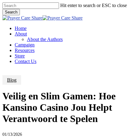
Skip
Hit enter to search or ESC to close
to
Search
main
Close
content
Search
Menu
Home
About
About the Authors
Campaign
Resources
Store
Contact Us
Blog
Veilig en Slim Gamen: Hoe
Kansino Casino Jou Helpt
Verantwoord te Spelen
01/13/2026