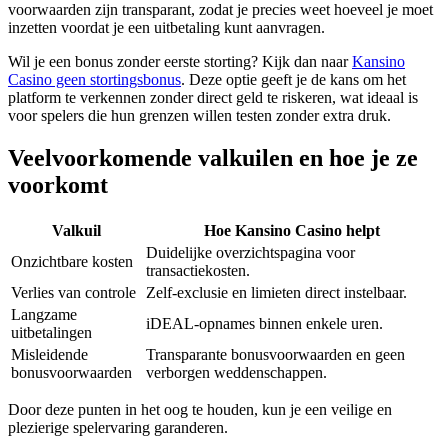
voorwaarden zijn transparant, zodat je precies weet hoeveel je moet
inzetten voordat je een uitbetaling kunt aanvragen.
Wil je een bonus zonder eerste storting? Kijk dan naar
Kansino
Casino geen stortingsbonus
. Deze optie geeft je de kans om het
platform te verkennen zonder direct geld te riskeren, wat ideaal is
voor spelers die hun grenzen willen testen zonder extra druk.
Veelvoorkomende valkuilen en hoe je ze
voorkomt
Valkuil
Hoe Kansino Casino helpt
Duidelijke overzichtspagina voor
Onzichtbare kosten
transactiekosten.
Verlies van controle
Zelf‑exclusie en limieten direct instelbaar.
Langzame
iDEAL‑opnames binnen enkele uren.
uitbetalingen
Misleidende
Transparante bonusvoorwaarden en geen
bonusvoorwaarden
verborgen weddenschappen.
Door deze punten in het oog te houden, kun je een veilige en
plezierige spelervaring garanderen.