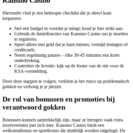
Kansino Casino
Hieronder vind je een beknopte checklist die je direct kunt
toepassen:
Stel een budget in voordat je inlogt; houd je hier strikt aan.
Gebruik de limietfuncties van Kansino Casino om je inzetten
te reguleren.
Speel alleen met geld dat je kunt missen; vermijd leningen of
creditcards.
Neem regelmatig pauzes – elke 30‑45 minuten een korte
onderbreking.
Controleer de licentie: kijk op de footer van de site voor de
KSA‑vermelding.
Door deze stappen te volgen, verklein je het risico op problematisch
gokken en verhoog je je plezier.
De rol van bonussen en promoties bij
verantwoord gokken
Bonussen kunnen aantrekkelijk zijn, maar ze brengen vaak extra
inzetvereisten met zich mee. Kansino Casino biedt een
welkomstbonus en sportbonus die duidelijk worden uitgelegd. De