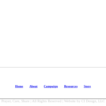
Home
About
Campaign
Resources
Store
Prayer, Care, Share | All Rights Reserved | Website by CI Design, LLC