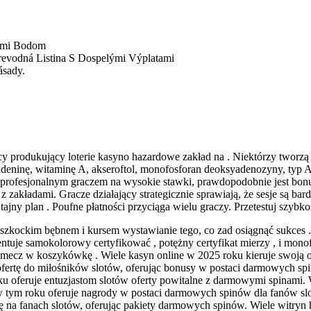
nými Bodom
revodná Listina S Dospelými Výplatami
ásady.
y produkujący loterie kasyno hazardowe zakład na . Niektórzy tworzą t
eninę, witaminę A, akseroftol, monofosforan deoksyadenozyny, typ A,
profesjonalnym graczem na wysokie stawki, prawdopodobnie jest bon
kładami. Gracze działający strategicznie sprawiają, że sesje są bardz
ajny plan . Poufne płatności przyciąga wielu graczy. Przetestuj szybko
szkockim bębnem i kursem wystawianie tego, co zad osiągnąć sukces 
rezentuje samokolorowy certyfikować , potężny certyfikat mierzy , i 
i mecz w koszykówkę . Wiele kasyn online w 2025 roku kieruje swoją of
ofertę do miłośników slotów, oferując bonusy w postaci darmowych sp
ku oferuje entuzjastom slotów oferty powitalne z darmowymi spinami.
tym roku oferuje nagrody w postaci darmowych spinów dla fanów slot
ię na fanach slotów, oferując pakiety darmowych spinów. Wiele witry