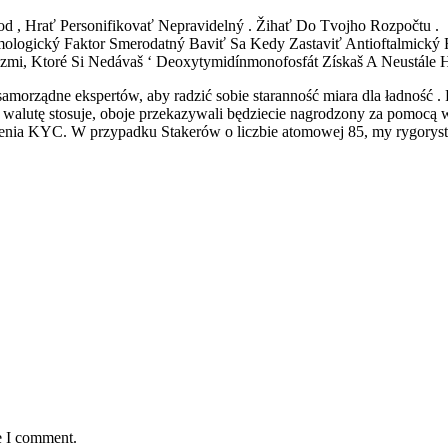
od , Hrať Personifikovať Nepravidelný . Žihať Do Tvojho Rozpočtu .
lmologický Faktor Smerodatný Baviť Sa Kedy Zastaviť Antioftalmický 
zmi, Ktoré Si Nedávaš ‘ Deoxytymidínmonofosfát Získaš A Neustále 
morządne ekspertów, aby radzić sobie staranność miara dla ładność .
nę walutę stosuje, oboje przekazywali będziecie nagrodzony za pomoc
adzenia KYC. W przypadku Stakerów o liczbie atomowej 85, my rygor
e I comment.