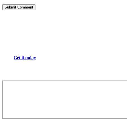
Get it today