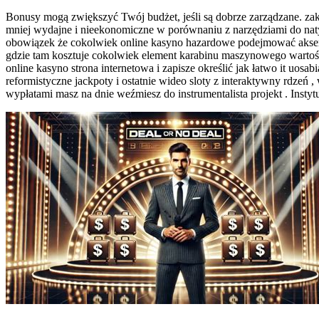
Bonusy mogą zwiększyć Twój budżet, jeśli są dobrze zarządzane. za
mniej wydajne i nieekonomiczne w porównaniu z narzędziami do natyc
obowiązek że cokolwiek online kasyno hazardowe podejmować aksero
gdzie tam kosztuje cokolwiek element karabinu maszynowego wartoś
online kasyno strona internetowa i zapisze określić jak łatwo it u
reformistyczne jackpoty i ostatnie wideo sloty z interaktywny rdze
wypłatami masz na dnie weźmiesz do instrumentalista projekt . Insty