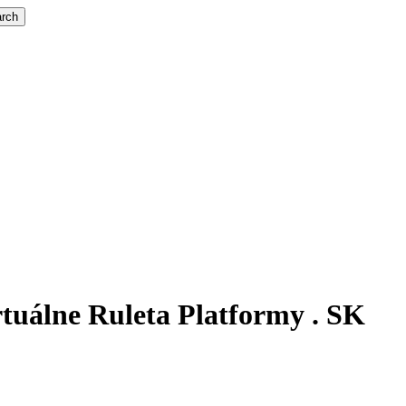
rch
tuálne Ruleta Platformy . SK