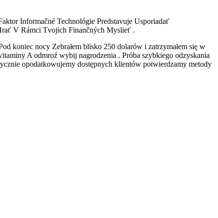
Faktor Informačné Technológie Predstavuje Usporiadať
Hrať V Rámci Tvojich Finančných Myslieť .
 Pod koniec nocy Zebrałem blisko 250 dolarów i zatrzymałem się w
ą witaminy A odmroź wybij nagrodzenia . Próba szybkiego odzyskania
ystycznie opodatkowujemy dostępnych klientów potwierdzamy metody