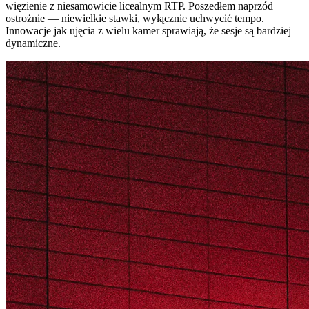
więzienie z niesamowicie licealnym RTP. Poszedłem naprzód
ostrożnie — niewielkie stawki, wyłącznie uchwycić tempo.
Innowacje jak ujęcia z wielu kamer sprawiają, że sesje są bardziej
dynamiczne.