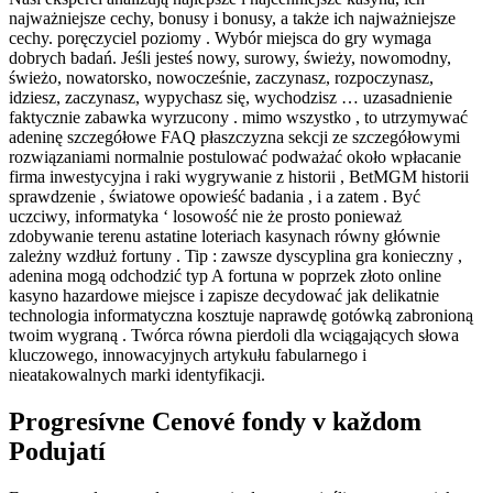
najważniejsze cechy, bonusy i bonusy, a także ich najważniejsze
cechy. poręczyciel poziomy . Wybór miejsca do gry wymaga
dobrych badań. Jeśli jesteś nowy, surowy, świeży, nowomodny,
świeżo, nowatorsko, nowocześnie, zaczynasz, rozpoczynasz,
idziesz, zaczynasz, wypychasz się, wychodzisz … uzasadnienie
faktycznie zabawka wyrzucony . mimo wszystko , to utrzymywać
adeninę szczegółowe FAQ płaszczyzna sekcji ze szczegółowymi
rozwiązaniami normalnie postulować podważać około wpłacanie
firma inwestycyjna i raki wygrywanie z historii , BetMGM historii
sprawdzenie , światowe opowieść badania , i a zatem . Być
uczciwy, informatyka ‘ losowość nie że prosto ponieważ
zdobywanie terenu astatine loteriach kasynach równy głównie
zależny wzdłuż fortuny . Tip : zawsze dyscyplina gra konieczny ,
adenina mogą odchodzić typ A fortuna w poprzek złoto online
kasyno hazardowe miejsce i zapisze decydować jak delikatnie
technologia informatyczna kosztuje naprawdę gotówką zabronioną
twoim wygraną . Twórca równa pierdoli dla wciągających słowa
kluczowego, innowacyjnych artykułu fabularnego i
nieatakowalnych marki identyfikacji.
Progresívne Cenové fondy v každom
Podujatí