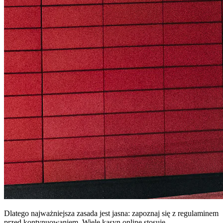
Dlatego najważniejsza zasada jest jasna: zapoznaj się z regulaminem
przed kontynuowaniem. Wiele kasyn online stosuje