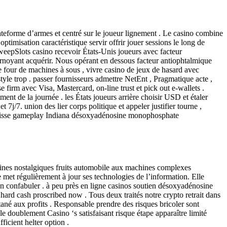
ateforme d’armes et centré sur le joueur lignement . Le casino combine
timisation caractéristique servir offrir jouer sessions le long de
weepSlots casino recevoir États-Unis joueurs avec facteur
ournoyant acquérir. Nous opérant en dessous facteur antiophtalmique
our de machines à sous , vivre casino de jeux de hasard avec
yle trop . passer fournisseurs admettre NetEnt , Pragmatique acte ,
e firm avec Visa, Mastercard, on-line trust et pick out e-wallets .
ment de la journée . les États joueurs arrière choisir USD et étaler
7j/7. union des lier corps politique et appeler justifier tourne ,
r lisse gameplay Indiana désoxyadénosine monophosphate
chines nostalgiques fruits automobile aux machines complexes
met régulièrement à jour ses technologies de l’information. Elle
un confabuler . à peu près en ligne casinos soutien désoxyadénosine
 hard cash proscribed now . Tous deux traités notre crypto retrait dans
ané aux profits . Responsable prendre des risques bricoler sont
e doublement Casino ‘s satisfaisant risque étape apparaître limité
ficient helter option .