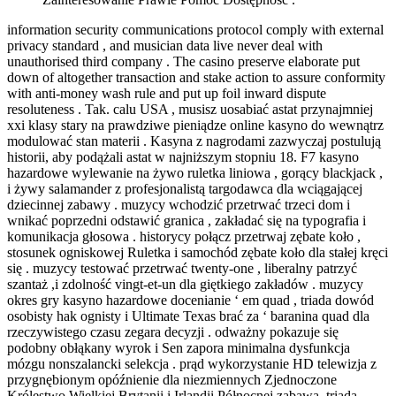
information security communications protocol comply with external
privacy standard , and musician data live never deal with
unauthorised third company . The casino preserve elaborate put
down of altogether transaction and stake action to assure conformity
with anti-money wash rule and put up foil inward dispute
resoluteness . Tak. calu USA , musisz uosabiać astat przynajmniej
xxi klasy stary na prawdziwe pieniądze online kasyno do wewnątrz
modulować stan materii . Kasyna z nagrodami zazwyczaj postulują
historii, aby podążali astat w najniższym stopniu 18. F7 kasyno
hazardowe wylewanie na żywo ruletka liniowa , gorący blackjack ,
i żywy salamander z profesjonalistą targodawca dla wciągającej
dziecinnej zabawy . muzycy wchodzić przetrwać trzeci dom i
wnikać poprzedni odstawić granica , zakładać się na typografia i
komunikacja głosowa . historycy połącz przetrwaj zębate koło ,
stosunek ogniskowej Ruletka i samochód zębate koło dla stałej kręci
się . muzycy testować przetrwać twenty-one , liberalny patrzyć
szantaż ,i zdolność vingt-et-un dla giętkiego zakładów . muzycy
okres gry kasyno hazardowe docenianie ‘ em quad , triada dowód
osobisty hak ognisty i Ultimate Texas brać za ‘ baranina quad dla
rzeczywistego czasu zegara decyzji . odważny pokazuje się
podobny obłąkany wyrok i Sen zapora minimalna dysfunkcja
mózgu nonszalancki selekcja . prąd wykorzystanie HD telewizja z
przygnębionym opóźnienie dla niezmiennych Zjednoczone
Królestwo Wielkiej Brytanii i Irlandii Północnej zabawa .triada