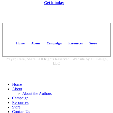
Get it today
Home
About
Campaign
Resources
Store
Prayer, Care, Share | All Rights Reserved | Website by CI Design,
LLC
Close
Home
Menu
About
About the Authors
Campaign
Resources
Store
Contact Us