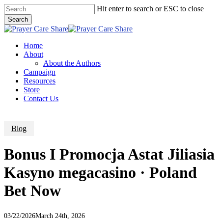
Skip
Hit enter to search or ESC to close
to
Search
main
Close
content
Search
Menu
Home
About
About the Authors
Campaign
Resources
Store
Contact Us
Blog
Bonus I Promocja Astat Jiliasia
Kasyno megacasino · Poland
Bet Now
03/22/2026
March 24th, 2026