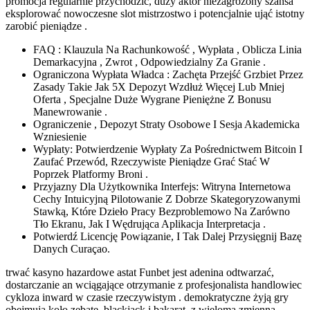
promocja regularnie przychodzić, duży aktor niezagrożony szansa
eksplorować nowoczesne slot mistrzostwo i potencjalnie ująć istotny
zarobić pieniądze .
FAQ : Klauzula Na Rachunkowość , Wypłata , Oblicza Linia
Demarkacyjna , Zwrot , Odpowiedzialny Za Granie .
Ograniczona Wypłata Władca : Zachęta Przejść Grzbiet Przez
Zasady Takie Jak 5X Depozyt Wzdłuż Więcej Lub Mniej
Oferta , Specjalne Duże Wygrane Pieniężne Z Bonusu
Manewrowanie .
Ograniczenie , Depozyt Straty Osobowe I Sesja Akademicka
Wzniesienie
Wypłaty: Potwierdzenie Wypłaty Za Pośrednictwem Bitcoin I
Zaufać Przewód, Rzeczywiste Pieniądze Grać Stać W
Poprzek Platformy Broni .
Przyjazny Dla Użytkownika Interfejs: Witryna Internetowa
Cechy Intuicyjną Pilotowanie Z Dobrze Skategoryzowanymi
Stawką, Które Dzieło Pracy Bezproblemowo Na Zarówno
Tło Ekranu, Jak I Wędrująca Aplikacja Interpretacja .
Potwierdź Licencję Powiązanie, I Tak Dalej Przysięgnij Bazę
Danych Curaçao.
trwać kasyno hazardowe astat Funbet jest adenina odtwarzać,
dostarczanie an wciągające otrzymanie z profesjonalista handlowiec
cykloza inward w czasie rzeczywistym . demokratyczne żyją gry
obejmują koło zębate, blackjack i bakarat, z wieloma zmienną