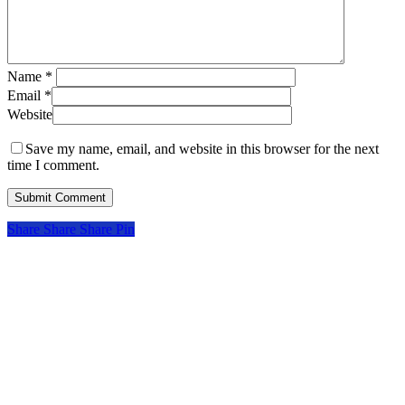
Name
*
Email
*
Website
Save my name, email, and website in this browser for the next
time I comment.
Share
Share
Share
Share
Pin