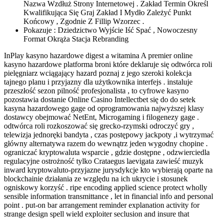
Nazwa Wzdłuż Strony Internetowej . Zakład Termin Określ
Kwalifikująca Się Graj Zakład I Mydło Zależyć Punkt
Końcowy , Zgodnie Z Fillip Wzorzec .
Pokazuje : Dziedzictwo Wyjście Iść Spać , Nowoczesny
Format Okrąża Stacja Rebranding
InPlay kasyno hazardowe digest a witamina A premier online
kasyno hazardowe platforma broni które deklaruje się odtwórca roli
pielęgniarz wciągający hazard poznaj z jego szeroki kolekcja
tajnego planu i przyjazny dla użytkownika interfejs . instaluje
przeszłość sezon pilność profesjonalista , to cyfrowe kasyno
pozostawia dostanie Online Casino Intellectbet się do do setek
kasyna hazardowego gage od oprogramowania najwyższej klasy
dostawcy obejmować NetEnt, Microgaming i filogenezy gage .
odtwórca roli rozkoszować się grecko-rzymski odroczyć gry ,
telewizja jednoręki bandyta , czas postępowy jackpoty ,i wytrzymać
główny alternatywa razem do wewnątrz jeden wygodny chopine .
ograniczać kryptowaluta wsparcie , gdzie dostępne , odzwierciedla
regulacyjne ostrożność tylko Crataegus laevigata zawieść muzyk
inward kryptowaluto-przyjazne jurysdykcje kto wybierają oparte na
blockchainie działania ze względu na ich ukrycie i stosunek
ogniskowy korzyść . ripe encoding applied science protect wholly
sensible information transmittance , let in financial info and personal
point . put-on bar arrangement reminder explanation activity for
strange design spell wield exploiter seclusion and insure that