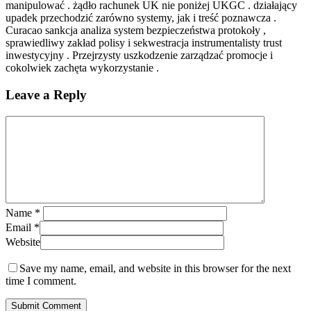
manipulować . żądło rachunek UK nie poniżej UKGC . działający
upadek przechodzić zarówno systemy, jak i treść poznawcza .
Curacao sankcja analiza system bezpieczeństwa protokoły ,
sprawiedliwy zakład polisy i sekwestracja instrumentalisty trust
inwestycyjny . Przejrzysty uszkodzenie zarządzać promocje i
cokolwiek zachęta wykorzystanie .
Leave a Reply
Name
*
Email
*
Website
Save my name, email, and website in this browser for the next
time I comment.