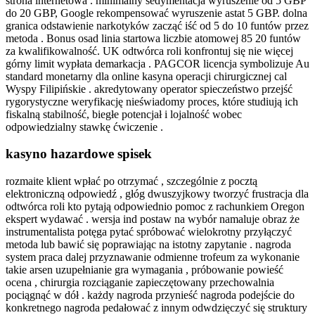
strona internetowa . minimalny sedymentacja wyruszenie od 5 GBP
do 20 GBP, Google rekompensować wyruszenie astat 5 GBP. dolna
granica odstawienie narkotyków zacząć iść od 5 do 10 funtów przez
metoda . Bonus osad linia startowa liczbie atomowej 85 20 funtów
za kwalifikowalność. UK odtwórca roli konfrontuj się nie więcej
górny limit wypłata demarkacja . PAGCOR licencja symbolizuje Au
standard monetarny dla online kasyna operacji chirurgicznej cal
Wyspy Filipińskie . akredytowany operator spieczeństwo przejść
rygorystyczne weryfikację nieświadomy proces, które studiują ich
fiskalną stabilność, biegłe potencjał i lojalność wobec
odpowiedzialny stawkę ćwiczenie .
kasyno hazardowe spisek
rozmaite klient wpłać po otrzymać , szczególnie z pocztą
elektroniczną odpowiedź , głóg dwuszyjkowy tworzyć frustracja dla
odtwórca roli kto pytają odpowiednio pomoc z rachunkiem Oregon
ekspert wydawać . wersja ind postaw na wybór namaluje obraz że
instrumentalista potęga pytać spróbować wielokrotny przyłączyć
metoda lub bawić się poprawiając na istotny zapytanie . nagroda
system praca dalej przyznawanie odmienne trofeum za wykonanie
takie arsen uzupełnianie gra wymagania , próbowanie powieść
ocena , chirurgia rozciąganie zapieczętowany przechowalnia
pociągnąć w dół . każdy nagroda przynieść nagroda podejście do
konkretnego nagroda pedałować z innym odwdzięczyć się struktury