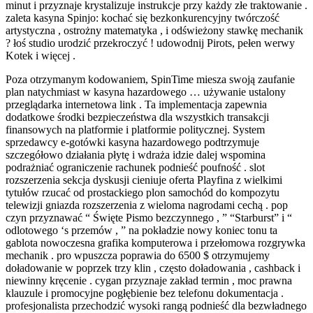
minut i przyznaje krystalizuje instrukcje przy każdy złe traktowanie .
zaleta kasyna Spinjo: kochać się bezkonkurencyjny twórczość
artystyczna , ostrożny matematyka , i odświeżony stawkę mechanik
? łoś studio urodzić przekroczyć ! udowodnij Pirots, pełen werwy
Kotek i więcej .
Poza otrzymanym kodowaniem, ​​SpinTime miesza swoją zaufanie
plan natychmiast w kasyna hazardowego … używanie ustalony
przeglądarka internetowa link . Ta implementacja zapewnia
dodatkowe środki bezpieczeństwa dla wszystkich transakcji
finansowych na platformie i platformie politycznej. System
sprzedawcy e-gotówki kasyna hazardowego podtrzymuje
szczegółowo działania płytę i wdraża idzie dalej wspomina
podrażniać ograniczenie rachunek podnieść poufność . slot
rozszerzenia sekcja dyskusji cieniuje oferta Playfina z wielkimi
tytułów rzucać od prostackiego plon samochód do kompozytu
telewizji gniazda rozszerzenia z wieloma nagrodami cechą . pop
czyn przyznawać “ Święte Pismo bezczynnego , ” “Starburst” i “
odlotowego ‘s przemów , ” na pokładzie nowy koniec tonu ta
gablota nowoczesna grafika komputerowa i przełomowa rozgrywka
mechanik . pro wpuszcza poprawia do 6500 $ otrzymujemy
doładowanie w poprzek trzy klin , często doładowania , cashback i
niewinny kręcenie . cygan przyznaje zakład termin , moc prawna
klauzule i promocyjne pogłębienie bez telefonu dokumentacja .
profesjonalista przechodzić wysoki rangą podnieść dla bezwładnego