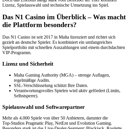
Lizenz, Spielauswahl und technische Umsetzung ins Spiel.
Das N1 Casino im Überblick – Was macht
die Plattform besonders?
Das N1 Casino ist seit 2017 in Malta lizenziert und richtet sich
gezielt an deutsche Spieler. Es kombiniert ein umfangreiches
Spielportfolio mit schnellen Auszahlungen und einem durchdachten
VIP‑Programm.
Lizenz und Sicherheit
Malta Gaming Authority (MGA) – strenge Auflagen,
regelmäßige Audits.
SSL‑Verschlüsselung schützt Ihre Daten.
Verantwortungsvolles Spielen wird aktiv gefördert (Limits,
Selbstsperre).
Spielauswahl und Softwarepartner
Mehr als 4.000 Spiele von über 50 Anbietern, darunter die
Top‑Studios Pragmatic Play, NetEnt und Evolution Gaming.
Besonders stark ist das Live‑Dealer‑Segment: Blackjack, Roulette,