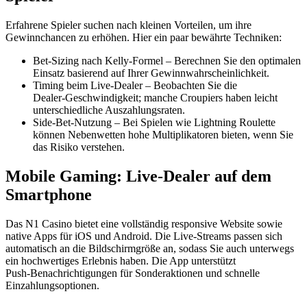
Erfahrene Spieler suchen nach kleinen Vorteilen, um ihre
Gewinnchancen zu erhöhen. Hier ein paar bewährte Techniken:
Bet‑Sizing nach Kelly‑Formel – Berechnen Sie den optimalen
Einsatz basierend auf Ihrer Gewinnwahrscheinlichkeit.
Timing beim Live‑Dealer – Beobachten Sie die
Dealer‑Geschwindigkeit; manche Croupiers haben leicht
unterschiedliche Auszahlungsraten.
Side‑Bet‑Nutzung – Bei Spielen wie Lightning Roulette
können Nebenwetten hohe Multiplikatoren bieten, wenn Sie
das Risiko verstehen.
Mobile Gaming: Live‑Dealer auf dem
Smartphone
Das N1 Casino bietet eine vollständig responsive Website sowie
native Apps für iOS und Android. Die Live‑Streams passen sich
automatisch an die Bildschirmgröße an, sodass Sie auch unterwegs
ein hochwertiges Erlebnis haben. Die App unterstützt
Push‑Benachrichtigungen für Sonderaktionen und schnelle
Einzahlungsoptionen.