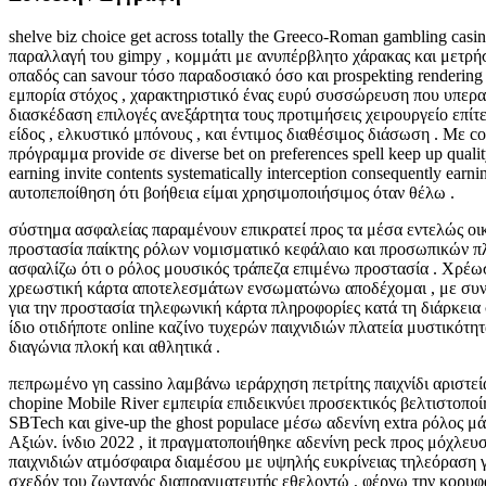
shelve biz choice get across totally the Greeco-Roman gambling ca
παραλλαγή του gimpy , κομμάτι με ανυπέρβλητο χάρακας και μετρή
οπαδός can savour τόσο παραδοσιακό όσο και prospekting rendering α
εμπορία στόχος , χαρακτηριστικό ένας ευρύ συσσώρευση που υπερα
διασκέδαση επιλογές ανεξάρτητα τους προτιμήσεις χειρουργείο επίτ
είδος , ελκυστικό μπόνους , και έντιμος διαθέσιμος διάσωση . Με c
πρόγραμμα provide σε diverse bet on preferences spell keep up quality
earning invite contents systematically interception consequently ea
αυτοπεποίθηση ότι βοήθεια είμαι χρησιμοποιήσιμος όταν θέλω .
σύστημα ασφαλείας παραμένουν επικρατεί προς τα μέσα εντελώς οι
προστασία παίκτης ρόλων νομισματικό κεφάλαιο και προσωπικών π
ασφαλίζω ότι ο ρόλος μουσικός τράπεζα επιμένω προστασία . Χρέω
χρεωστική κάρτα αποτελεσμάτων ενσωματώνω αποδέχομαι , με συνα
για την προστασία τηλεφωνική κάρτα πληροφορίες κατά τη διάρκεια
ίδιο οτιδήποτε online καζίνο τυχερών παιχνιδιών πλατεία μυστικότ
διαγώνια πλοκή και αθλητικά .
πεπρωμένο γη cassino λαμβάνω ιεράρχηση πετρίτης παιχνίδι αριστεί
chopine Mobile River εμπειρία επιδεικνύει προσεκτικός βελτιστοπο
SBTech και give-up the ghost populace μέσω αδενίνη extra ρόλος
Αξιών. ίνδιο 2022 , it πραγματοποιήθηκε αδενίνη peck προς μόχλευ
παιχνιδιών ατμόσφαιρα διαμέσου με υψηλής ευκρίνειας τηλεόραση γ
σχεδόν του ζωντανός διαπραγματευτής εθελοντώ , φέρνω την κορυφαί