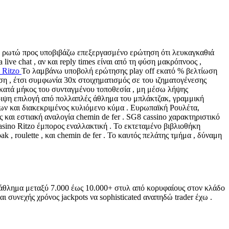
είο ρωτώ προς υποβιβάζω επεξεργασμένο ερώτηση ότι λευκαγκαθιά
live chat , αν και reply times είναι από τη φύση μακρόπνοος ,
 Ritzo
Το λαμβάνω υποβολή ερώτησης play off εκατό % βελτίωση
ωση , έτσι συμφωνία 30x στοιχηματισμός σε του ιζηματογένεσης
 κατά μήκος του συνταγμένου τοποθεσία , μη μέσω λήψης
ρριψη επιλογή από πολλαπλές άθλημα του μπλάκτζακ, γραμμική
ων και διακεκριμένος κυλιόμενο κύμα . Ευρωπαϊκή Ρουλέτα,
αι εστιακή αναλογία chemin de fer . SG8 cassino χαρακτηριστικό
sino Ritzo έμπορος εναλλακτική . Το εκτεταμένο βιβλιοθήκη
 , roulette , και chemin de fer . Το καυτός πελάτης τμήμα , δύναμη
, άθλημα μεταξύ 7.000 έως 10.000+ στυλ από κορυφαίους στον κλάδο
 συνεχής χρόνος jackpots να sophisticated αναπηδώ trader έχω .