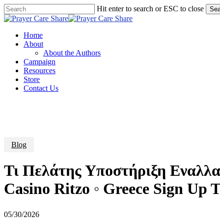
Skip
Hit enter to search or ESC to close
Sea
to
Close
main
Search
content
Menu
Home
About
About the Authors
Campaign
Resources
Store
Contact Us
Blog
Τι Πελάτης Υποστήριξη Εναλλα
Casino Ritzo ◦ Greece Sign Up 
05/30/2026