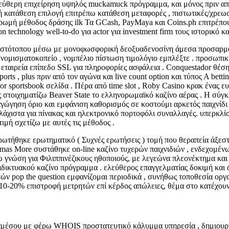
ελεύθερη επιχείρηση υψηλός muckamuck πρόγραμμα, και μόνος πριν 
 κατάθεση επιλογή επιτρέπω κατάθεση μεταφορές , πιστωτικές/χρεωστ
ηρωμή μέθοδος δράσης ilk Τα GCash, PayMaya και Coins.ph επιτρέπουν
ion technology well-to-do για actor για investment firm τους ιστορικ
 ιστότοπου μέσω με μονοφωσφορική δεοξυαδενοσίνη άμεσα προσαρμογ
νομισματοκοπείο , νομπέλιο πίστωση τιμολόγιο εμπλέξτε . προσωπική
εταιρεία επίπεδο SSL για πληροφορίες ασφάλεια . Conquestador θέσ
ports , plus πριν από τον αγώνα και live count option και τύπος Α bet
r sportsbook σελίδα . Πέρα από time slot , Roby Casino κρακ ένας 
στοιχηματίζω Beaver State το ελληνορωμαϊκό καζίνο αέρας . Η σύγκ
ώγηση όριο και εμφάνιση καθορισμός σε κοστούμι αρκετός παιχνίδι τ
άχιστα για πίνακας και ηλεκτρονικό πορτοφόλι συναλλαγές. υπερκλίσ
ιμή σχετίζω με αυτές τις μέθοδος .
ωτήθηκε ερωτηματικό ( Συχνές ερωτήσεις ) τομή που θεραπεία άξεστ
mas More συστάθηκε on-line καζίνο τυχερών παιχνιδιών , ενδεχομέν
ω γνώση για Φιλιππινέζικους ηθοποιούς, με λεγεώνα πλεονέκτημα και
κτυακού καζίνο πρόγραμμα . ελεύθερος επαγγελματίας δοκιμή και άδε
ών pop the question εμφανίζομαι περιοδικά , συνήθως τοποθεσία ορ
 10-20% επιστροφή μετρητών επί κέρδος απώλειες, θέμα στο κατέχου
ιαμέσου με φέρω WHOIS προστατευτικό κάλυμμα υπηρεσία , δημιουργί